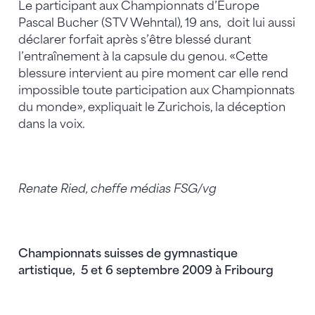
Le participant aux Championnats d’Europe
Pascal Bucher (STV Wehntal), 19 ans, doit lui aussi
déclarer forfait après s’être blessé durant
l’entraînement à la capsule du genou. «Cette
blessure intervient au pire moment car elle rend
impossible toute participation aux Championnats
du monde», expliquait le Zurichois, la déception
dans la voix.
Renate Ried, cheffe médias FSG/vg
Championnats suisses de gymnastique
artistique, 5 et 6 septembre 2009 à Fribourg