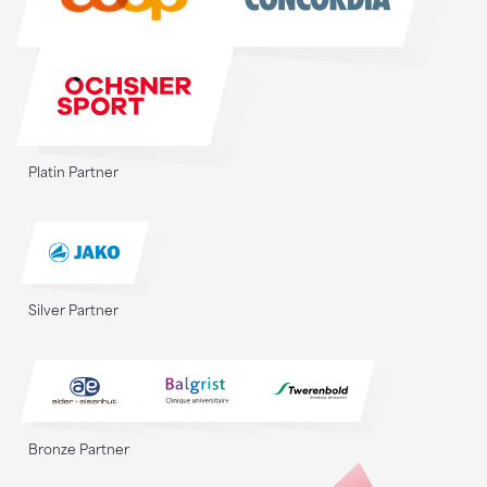
Platin Partner
Silver Partner
Bronze Partner