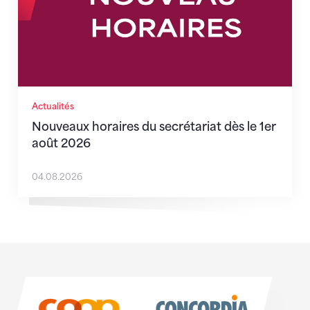
Actualités
Nouveaux horaires du secrétariat dès le 1er
août 2026
04.08.2026
Sponsoren
Sponsoren