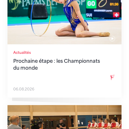
Actualités
Prochaine étape : les Championnats
du monde
06.08.2026
En route pour Zagreb avec des objectifs clairs