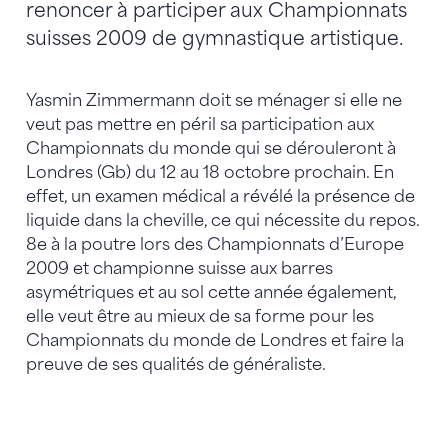
renoncer à participer aux Championnats
suisses 2009 de gymnastique artistique.
Yasmin Zimmermann doit se ménager si elle ne
veut pas mettre en péril sa participation aux
Championnats du monde qui se dérouleront à
Londres (Gb) du 12 au 18 octobre prochain. En
effet, un examen médical a révélé la présence de
liquide dans la cheville, ce qui nécessite du repos.
8e à la poutre lors des Championnats d’Europe
2009 et championne suisse aux barres
asymétriques et au sol cette année également,
elle veut être au mieux de sa forme pour les
Championnats du monde de Londres et faire la
preuve de ses qualités de généraliste.