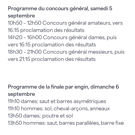
Programme du concours général, samedi 5
septembre
10h50 – 12h50 Concours général amateurs, vers
16:15 proclamation des résultats
14h20 – 16h00 Concours général dames, puis
vers 16:15 proclamation des résultats
18h30 – 21h00 Concours général messieurs, puis
vers 21:15 proclamation des résultats
Programme de la finale par engin, dimanche 6
septembre
11h10 dames: saut et barres asymétriques
11h10 hommes: sol, cheval-arçons, anneaux
13h50 dames; poutre et sol
13h50 hommes: saut, barres parallèles, barre fixe