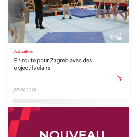
Actualités
En route pour Zagreb avec des
objectifs clairs
05.08.2026
Nouveaux horaires du secrétariat dès le 1er août 202