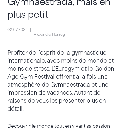
Gymnaestrada, mais en
plus petit
02.07.2024
Alexandra Herzog
Profiter de l’esprit de la gymnastique
internationale, avec moins de monde et
moins de stress. L'Eurogym et le Golden
Age Gym Festival offrent à la fois une
atmosphère de Gymnaestrada et une
impression de vacances. Autant de
raisons de vous les présenter plus en
détail.
Découvrir le monde tout en vivant sa passion