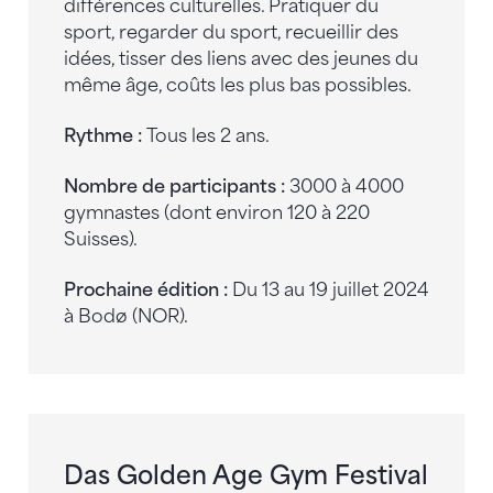
différences culturelles. Pratiquer du
sport, regarder du sport, recueillir des
idées, tisser des liens avec des jeunes du
même âge, coûts les plus bas possibles.
Rythme :
Tous les 2 ans.
Nombre de participants :
3000 à 4000
gymnastes (dont environ 120 à 220
Suisses).
Prochaine édition :
Du 13 au 19 juillet 2024
à Bodø (NOR).
Das Golden Age Gym Festival