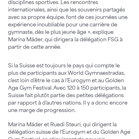
disciplines sportives. Les rencontres
internationales, ainsi que les souvenirs partagés
avec sa propre équipe, font de ces journées une
expérience inoubliable pour une carrière de
gymnaste, dès le plus jeune âge », explique
Marina Mäder, qui dirigera la délégation FSG à
partir de cette année.
Si la Suisse est toujours le pays qui compte le
plus de participants aux World Gymnaestradas,
c'est loin d'être le cas à l'Eurogym et au Golden
Age Gym Festival. Avec 120 à 150 participants, la
Suisse fait plutôt partie des petites délégations
par rapport à d'autres nations. Il y a donc encore
une marge de progression.
Marina Mäder et Ruedi Steuri, qui dirigent la
délégation suisse de l'Eurogym et du Golden Age