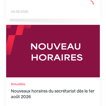
05.08.2026
Nouveaux horaires du secrétariat dès le 1er août 202
Actualités
Nouveaux horaires du secrétariat dès le 1er
août 2026