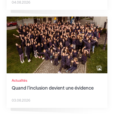
04.08.2026
Quand l’inclusion devient une évidence
Actualités
Quand l’inclusion devient une évidence
03.08.2026