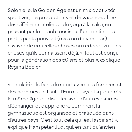
Selon elle, le Golden Age est un mix d'activités
sportives, de productions et de vacances. Lors
des différents ateliers - du yoga à la salsa, en
passant par le beach tennis ou l'acrobatie - les
participants peuvent (mais ne doivent pas)
essayer de nouvelles choses ou redécouvrir des
choses qu'ils connaissent déjà. « Tout est conçu
pour la génération des 50 ans et plus », explique
Regina Beeler.
« Le plaisir de faire du sport avec des femmes et
des hommes de toute l'Europe, ayant à peu près
le même âge, de discuter avec d'autres nations,
d'échanger et d'apprendre comment la
gymnastique est organisée et pratiquée dans
d'autres pays. C'est tout cela qui est fascinant »,
explique Hanspeter Jud, qui, en tant qu'ancien