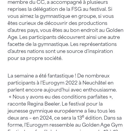
membre du CC, a accompagné à plusieurs
reprises la délégation de la FSG au festival. Si
vous aimez la gymnastique en groupe, si vous
êtes curieux de découvrir des productions
d'autres pays, vous êtes au bon endroit au Golden
Age. Les participants découvrent ainsi une autre
facette de la gymnastique. Les représentations
d'autres nations sont une source d'inspiration
pour sa propre société.
La semaine a été fantastique ! De nombreux
participants à l'Eurogym 2022 à Neuchâtel en
parlent encore aujourd'hui avec enthousiasme.
« Nous y avons eu des conditions parfaites »,
raconte Regina Beeler. Le festival pour la
jeunesse gymnique européenne a lieu tous les
e
deux ans – en 2024, ce sera la 13
édition. Dans sa
forme, l'Eurogym ressemble au Golden Age Gym