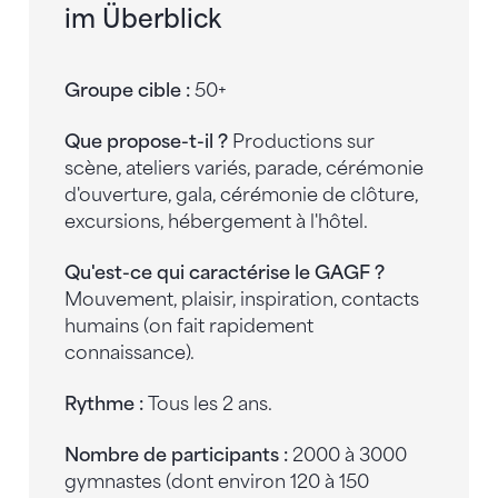
im Überblick
Groupe cible :
50+
Que propose-t-il ?
Productions sur
scène, ateliers variés, parade, cérémonie
d'ouverture, gala, cérémonie de clôture,
excursions, hébergement à l'hôtel.
Qu'est-ce qui caractérise le GAGF ?
Mouvement, plaisir, inspiration, contacts
humains (on fait rapidement
connaissance).
Rythme :
Tous les 2 ans.
Nombre de participants :
2000 à 3000
gymnastes (dont environ 120 à 150