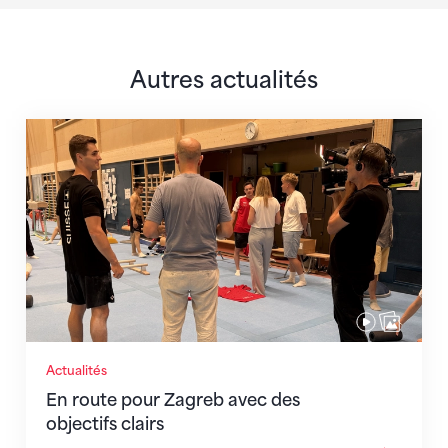
Autres actualités
En route pour Zagreb avec des objectifs clairs
Actualités
En route pour Zagreb avec des
objectifs clairs