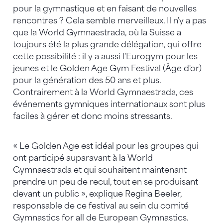
pour la gymnastique et en faisant de nouvelles
rencontres ? Cela semble merveilleux. Il n'y a pas
que la World Gymnaestrada, où la Suisse a
toujours été la plus grande délégation, qui offre
cette possibilité : il y a aussi l'Eurogym pour les
jeunes et le Golden Age Gym Festival (Âge d'or)
pour la génération des 50 ans et plus.
Contrairement à la World Gymnaestrada, ces
événements gymniques internationaux sont plus
faciles à gérer et donc moins stressants.
« Le Golden Age est idéal pour les groupes qui
ont participé auparavant à la World
Gymnaestrada et qui souhaitent maintenant
prendre un peu de recul, tout en se produisant
devant un public », explique Regina Beeler,
responsable de ce festival au sein du comité
Gymnastics for all de European Gymnastics.