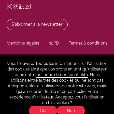
Instagram
Facebook
LinkedIn
Video Center
S'abonner à la newsletter
Mentions légales
nLPD
Termes & conditions
Vous trouverez toutes les informations sur l'utilisation
des cookies ainsi que vos droits en tant qu'utilisateur
dans notre
politique de confidentialité
. Nous
utilisons entre autres des cookies qui ne sont pas
indispensables à l'utilisation de notre site web, mais
qui améliorent le site et en particulier votre
expérience d'utilisateur. Acceptez-vous l'utilisation
de tels cookies?
Oui
Non