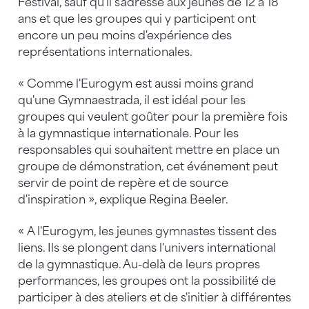
Festival, sauf qu'il s'adresse aux jeunes de 12 à 18
ans et que les groupes qui y participent ont
encore un peu moins d'expérience des
représentations internationales.
« Comme l'Eurogym est aussi moins grand
qu'une Gymnaestrada, il est idéal pour les
groupes qui veulent goûter pour la première fois
à la gymnastique internationale. Pour les
responsables qui souhaitent mettre en place un
groupe de démonstration, cet événement peut
servir de point de repère et de source
d'inspiration », explique Regina Beeler.
« A l'Eurogym, les jeunes gymnastes tissent des
liens. Ils se plongent dans l'univers international
de la gymnastique. Au-delà de leurs propres
performances, les groupes ont la possibilité de
participer à des ateliers et de s'initier à différentes