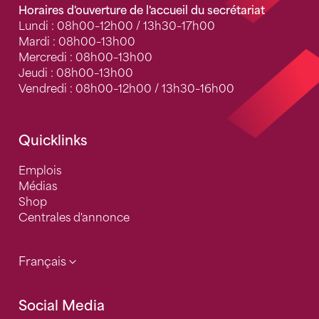
Horaires d'ouverture de l'accueil du secrétariat
Lundi : 08h00–12h00 / 13h30–17h00
Mardi : 08h00–13h00
Mercredi : 08h00–13h00
Jeudi : 08h00–13h00
Vendredi : 08h00–12h00 / 13h30–16h00
Quicklinks
Emplois
Médias
Shop
Centrales d'annonce
Français
Social Media