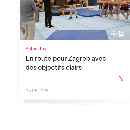
Actualités
En route pour Zagreb avec
des objectifs clairs
05.08.2026