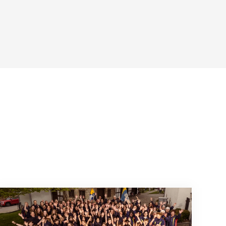
août 2026
Quand l’inclusion devient une évidence