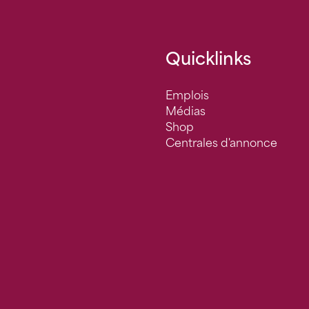
Quicklinks
Emplois
Médias
Shop
Centrales d'annonce