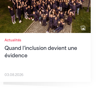
Actualités
Quand l’inclusion devient une
évidence
03.08.2026