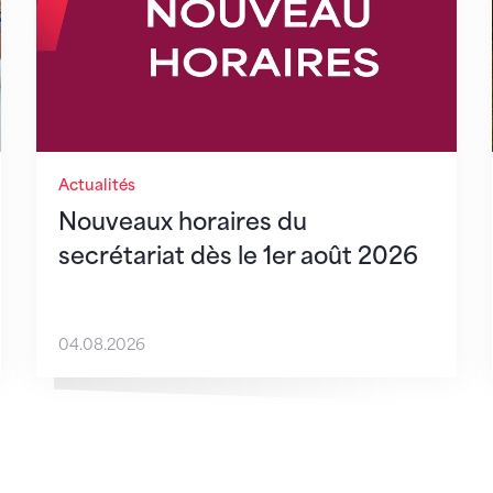
Actualités
Nouveaux horaires du
secrétariat dès le 1er août 2026
04.08.2026