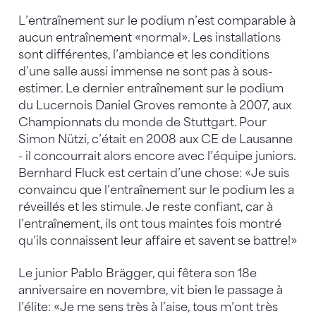
L’entraînement sur le podium n’est comparable à
aucun entraînement «normal». Les installations
sont différentes, l’ambiance et les conditions
d’une salle aussi immense ne sont pas à sous-
estimer. Le dernier entraînement sur le podium
du Lucernois Daniel Groves remonte à 2007, aux
Championnats du monde de Stuttgart. Pour
Simon Nützi, c’était en 2008 aux CE de Lausanne
- il concourrait alors encore avec l’équipe juniors.
Bernhard Fluck est certain d’une chose: «Je suis
convaincu que l’entraînement sur le podium les a
réveillés et les stimule. Je reste confiant, car à
l’entraînement, ils ont tous maintes fois montré
qu’ils connaissent leur affaire et savent se battre!»
Le junior Pablo Brägger, qui fêtera son 18e
anniversaire en novembre, vit bien le passage à
l’élite: «Je me sens très à l’aise, tous m’ont très