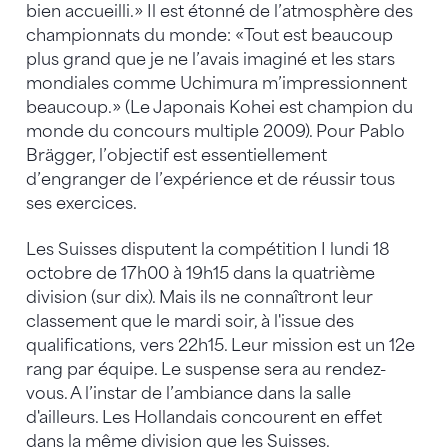
bien accueilli.» Il est étonné de l’atmosphère des
championnats du monde: «Tout est beaucoup
plus grand que je ne l’avais imaginé et les stars
mondiales comme Uchimura m’impressionnent
beaucoup.» (Le Japonais Kohei est champion du
monde du concours multiple 2009). Pour Pablo
Brägger, l’objectif est essentiellement
d’engranger de l’expérience et de réussir tous
ses exercices.
Les Suisses disputent la compétition I lundi 18
octobre de 17h00 à 19h15 dans la quatrième
division (sur dix). Mais ils ne connaîtront leur
classement que le mardi soir, à l'issue des
qualifications, vers 22h15. Leur mission est un 12e
rang par équipe. Le suspense sera au rendez-
vous. A l’instar de l’ambiance dans la salle
d'ailleurs. Les Hollandais concourent en effet
dans la même division que les Suisses.