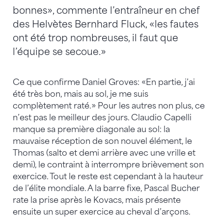
bonnes», commente l’entraîneur en chef
des Helvètes Bernhard Fluck, «les fautes
ont été trop nombreuses, il faut que
l’équipe se secoue.»
Ce que confirme Daniel Groves: «En partie, j’ai
été très bon, mais au sol, je me suis
complètement raté.» Pour les autres non plus, ce
n’est pas le meilleur des jours. Claudio Capelli
manque sa première diagonale au sol: la
mauvaise réception de son nouvel élément, le
Thomas (salto et demi arrière avec une vrille et
demi), le contraint à interrompre brièvement son
exercice. Tout le reste est cependant à la hauteur
de l’élite mondiale. A la barre fixe, Pascal Bucher
rate la prise après le Kovacs, mais présente
ensuite un super exercice au cheval d’arçons.