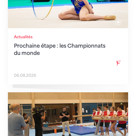
Actualités
Prochaine étape : les Championnats
du monde
06.08.2026
En route pour Zagreb avec des objectifs clairs