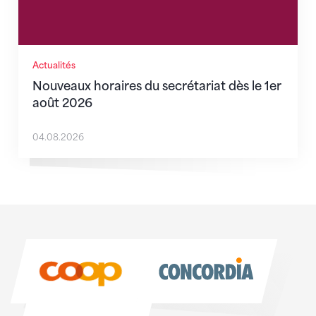
Actualités
Nouveaux horaires du secrétariat dès le 1er
août 2026
04.08.2026
Sponsoren
Sponsoren