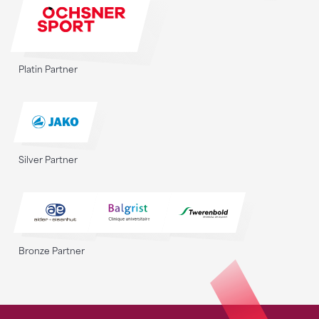
Platin Partner
Silver Partner
Bronze Partner