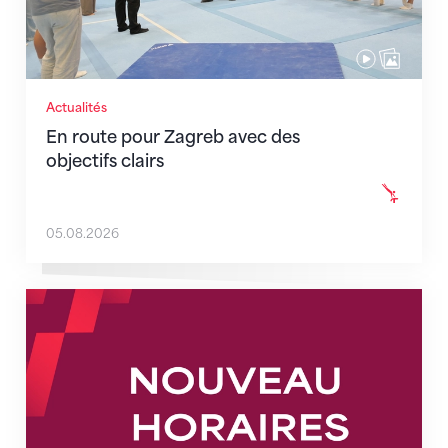
Actualités
En route pour Zagreb avec des
objectifs clairs
05.08.2026
Nouveaux horaires du secrétariat dès le 1er août 202