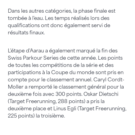
Dans les autres catégories, la phase finale est
tombée à l'eau. Les temps réalisés lors des
qualifications ont donc également servi de
résultats finaux.
L'étape d'Aarau a également marqué la fin des
Swiss Parkour Series de cette année. Les points
de toutes les compétitions de la série et des
participations à la Coupe du monde sont pris en
compte pour le classement annuel. Caryl Cordt-
Moller a remporté le classement général pour la
deuxième fois avec 300 points. Oskar Dietschi
(Target Freerunning, 288 points) a pris la
deuxième place et Linus Egli (Target Freerunning,
225 points) la troisième.