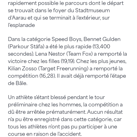
rapidement possible le parcours dont le départ
se trouvait dans le foyer du Stadtmuseum
d'Aarau et qui se terminait à l'extérieur, sur
l'esplanade
Dans la catégorie Speed Boys, Bennet Gulden
(Parkour Stäfa) a été le plus rapide (13,400
secondes). Lena Nestor (Team Fox) a remporté la
victoire chez les filles (19,19). Chez les plus jeunes,
Kilian Zosso (Target Freerunning) a remporté la
compétition (16,28). Il avait déjà remporté l'étape
de Bâle.
Un athlète s'étant blessé pendant le tour
préliminaire chez les hommes, la compétition a
dû être arrêtée prématurément. Aucun résultat
n'a pu être enregistré dans cette catégorie, car
tous les athlètes n'ont pas pu participer à une
course en raison de l'accident.