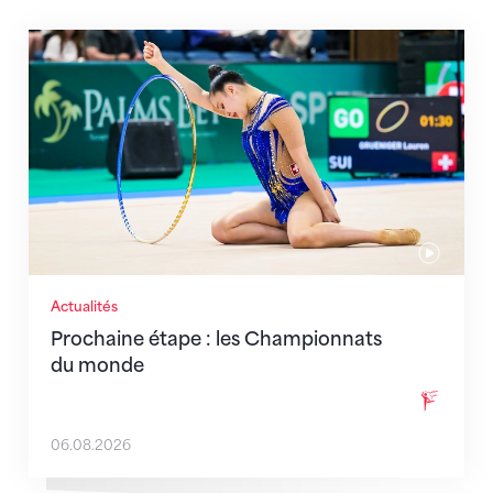
Prochaine étape : les Championnats du monde
Actualités
Prochaine étape : les Championnats
du monde
06.08.2026