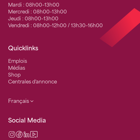
Mardi : 08h00–13h00
Mercredi : 08h00–13h00
Jeudi : 08h00–13h00
Vendredi : 08h00–12h00 / 13h30–16h00
Quicklinks
Emplois
Médias
Shop
Centrales d'annonce
Français
Social Media
Instagram
Facebook
LinkedIn
Video Center