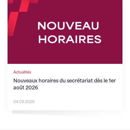
Nouveaux horaires du secrétariat dès le 1er août 202
Actualités
Nouveaux horaires du secrétariat dès le 1er
août 2026
04.08.2026