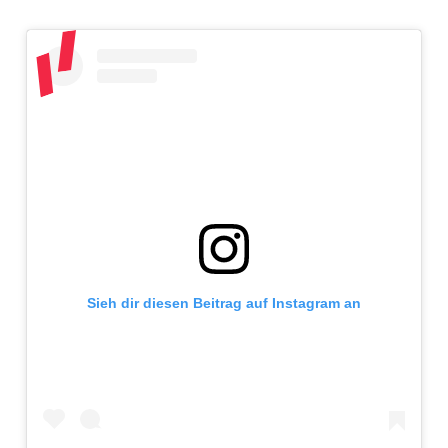
Sieh dir diesen Beitrag auf Instagram an