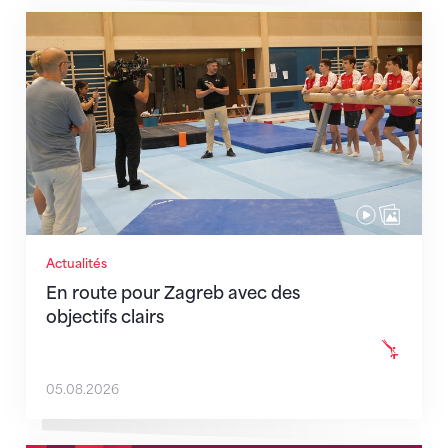
En route pour Zagreb avec des objectifs clairs
Actualités
En route pour Zagreb avec des
objectifs clairs
05.08.2026