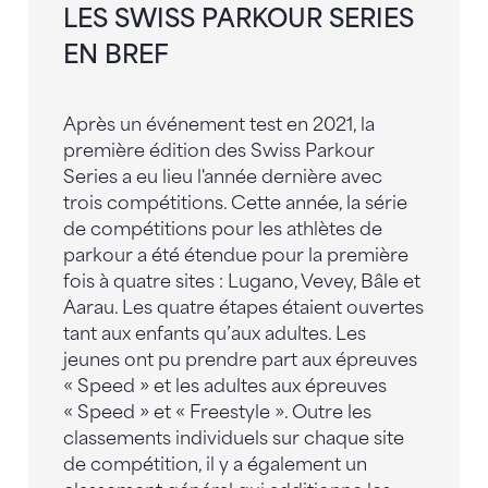
LES SWISS PARKOUR SERIES
EN BREF
Après un événement test en 2021, la
première édition des Swiss Parkour
Series a eu lieu l'année dernière avec
trois compétitions. Cette année, la série
de compétitions pour les athlètes de
parkour a été étendue pour la première
fois à quatre sites : Lugano, Vevey, Bâle et
Aarau. Les quatre étapes étaient ouvertes
tant aux enfants qu’aux adultes. Les
jeunes ont pu prendre part aux épreuves
« Speed » et les adultes aux épreuves
« Speed » et « Freestyle ». Outre les
classements individuels sur chaque site
de compétition, il y a également un