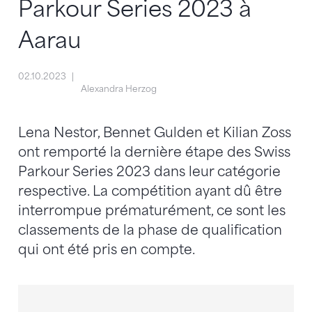
Parkour Series 2023 à
Aarau
02.10.2023
Alexandra Herzog
Lena Nestor, Bennet Gulden et Kilian Zoss
ont remporté la dernière étape des Swiss
Parkour Series 2023 dans leur catégorie
respective. La compétition ayant dû être
interrompue prématurément, ce sont les
classements de la phase de qualification
qui ont été pris en compte.