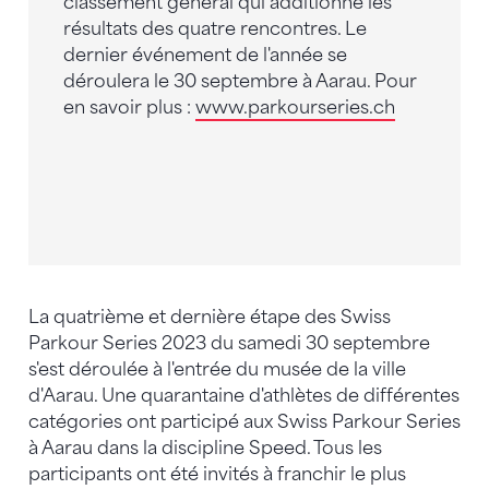
classement général qui additionne les
résultats des quatre rencontres. Le
dernier événement de l'année se
déroulera le 30 septembre à Aarau. Pour
en savoir plus :
www.parkourseries.ch
La quatrième et dernière étape des Swiss
Parkour Series 2023 du samedi 30 septembre
s'est déroulée à l'entrée du musée de la ville
d'Aarau. Une quarantaine d'athlètes de différentes
catégories ont participé aux Swiss Parkour Series
à Aarau dans la discipline Speed. Tous les
participants ont été invités à franchir le plus