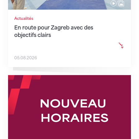
Actualités
En route pour Zagreb avec des
objectifs clairs
05.08.2026
Nouveaux horaires du secrétariat dès le 1er août 202