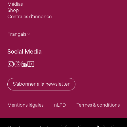
Médias
Shop
Centrales d'annonce
Français
Social Media
Instagram
Facebook
LinkedIn
Video Center
S'abonner à la newsletter
Mentions légales
nLPD
Termes & conditions