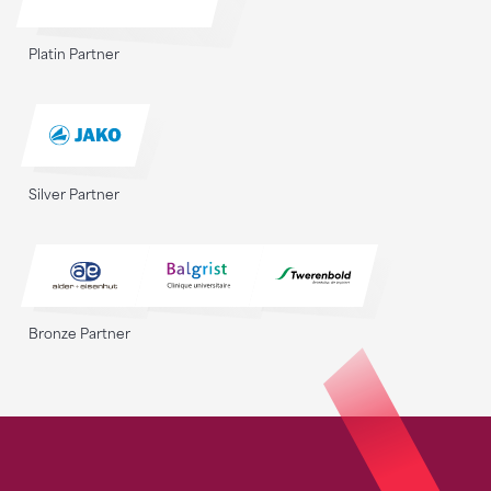
Platin Partner
Silver Partner
Bronze Partner