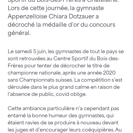
Lors de cette journée, la gymnaste
Appenzelloise Chiara Dotzauer a
décroché la médaille d’or du concours
général.
Le samedi 5 juin, les gymnastes de tout le pays se
sont retrouvées au Centre Sportif du Bois-des-
Frères pour tenter de décrocher le titre de
championne nationale, après une année 2020
sans Championnats suisses. La compétition s’est
déroulée dans le plus grand calme en raison de
l’absence de public, covid oblige.
Cette ambiance particulière n’a cependant pas
entamé la bonne humeur des gymnastes, qui
étaient ravies de se produire à nouveau devant
les juges et d’encourager leurs coéquipières. Au