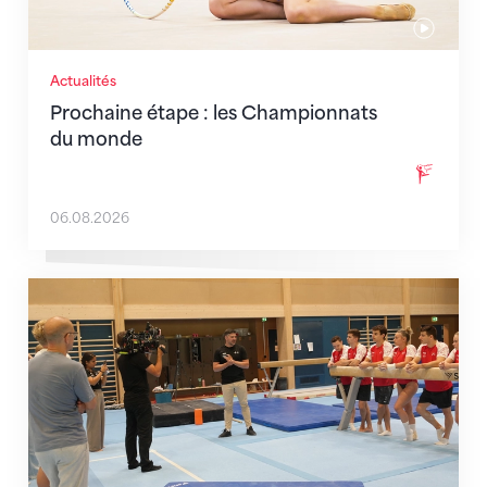
Actualités
Prochaine étape : les Championnats
du monde
06.08.2026
En route pour Zagreb avec des objectifs clairs