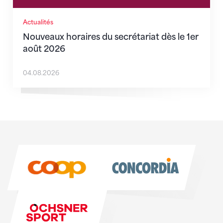
Actualités
Nouveaux horaires du secrétariat dès le 1er
août 2026
04.08.2026
Sponsoren
Sponsoren