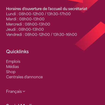
Horaires d'ouverture de l'accueil du secrétariat
Lundi : 08h00–12h00 / 13h30–17h00
Mardi : 08h00–13h00
Mercredi : 08h00–13h00
Jeudi : 08h00–13h00
Vendredi : 08h00–12h00 / 13h30–16h00
Quicklinks
Emplois
Médias
Shop
Centrales d'annonce
Français