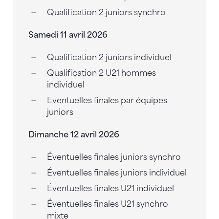
Qualification 2 juniors synchro
Samedi 11 avril 2026
Qualification 2 juniors individuel
Qualification 2 U21 hommes
individuel
Eventuelles finales par équipes
juniors
Dimanche 12 avril 2026
Éventuelles finales juniors synchro
Éventuelles finales juniors individuel
Éventuelles finales U21 individuel
Éventuelles finales U21 synchro
mixte