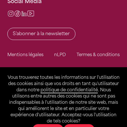
Social Media
Instagram
Facebook
LinkedIn
Video Center
S'abonner à la newsletter
Mentions légales
nLPD
Termes & conditions
Vous trouverez toutes les informations sur l'utilisation
des cookies ainsi que vos droits en tant qu'utilisateur
dans notre
politique de confidentialité
. Nous
utilisons entre autres des cookies qui ne sont pas
indispensables à l'utilisation de notre site web, mais
qui améliorent le site et en particulier votre
expérience d'utilisateur. Acceptez-vous l'utilisation
de tels cookies?