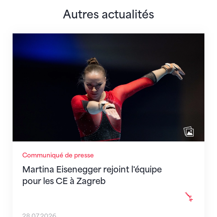
Autres actualités
Martina Eisenegger rejoint l'équipe pour les CE à Za
Communiqué de presse
Martina Eisenegger rejoint l'équipe
pour les CE à Zagreb
28.07.2026