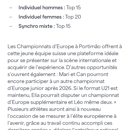
Individuel hommes :
Top 15
Individuel femmes :
Top 20
Synchro mixte :
Top 15
Les Championnats d’Europe à Portimão offrent à
cette jeune équipe suisse une plateforme idéale
pour se présenter sur la scène internationale et
acquérir de l’expérience. D’autres opportunités
s’ouvrent également : Mari et Can pourront
encore participer à un autre championnat
d’Europe junior après 2026. Si le format U21 est
maintenu, Elia pourrait disputer un championnat
d’Europe supplémentaire et Léo même deux. «
Plusieurs athlètes auront ainsi à nouveau
l’occasion de se mesurer à l’élite européenne à
l’avenir, grâce au travail continu accompli ces