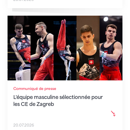
L'équipe masculine sélectionnée pour les CE de Zag
Communiqué de presse
L'équipe masculine sélectionnée pour
les CE de Zagreb
20.07.2026