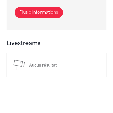
Plus d'informations
Livestreams