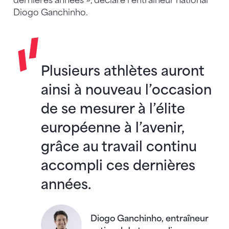
dernières années », déclare l’entraîneur national
Diogo Ganchinho.
Plusieurs athlètes auront
ainsi à nouveau l’occasion
de se mesurer à l’élite
européenne à l’avenir,
grâce au travail continu
accompli ces dernières
années.
Diogo Ganchinho, entraîneur