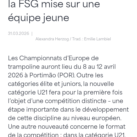
la FSG mise sur une
équipe jeune
31.03.2026
Alexandra Herzog / Trad. : Emilie Lambiel
Les Championnats d’Europe de
trampoline auront lieu du 8 au 12 avril
2026 à Portimão (POR). Outre les
catégories élite et juniors, la nouvelle
catégorie U21 fera pour la première fois
l’objet d’une compétition distincte – une
étape importante dans le développement
de cette discipline au niveau européen.
Une autre nouveauté concerne le format
de la compétition : dans la catégorie U21,