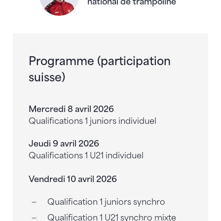
national de trampoline
Programme (participation
suisse)
Mercredi 8 avril 2026
Qualifications 1 juniors individuel
Jeudi 9 avril 2026
Qualifications 1 U21 individuel
Vendredi 10 avril 2026
Qualification 1 juniors synchro
Qualification 1 U21 synchro mixte