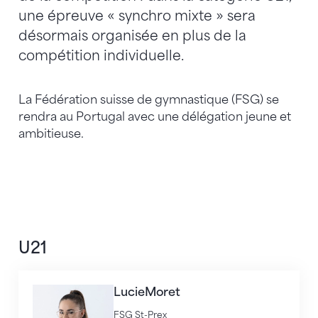
une épreuve « synchro mixte » sera
désormais organisée en plus de la
compétition individuelle.
La Fédération suisse de gymnastique (FSG) se
rendra au Portugal avec une délégation jeune et
ambitieuse.
U21
Lucie
Moret
FSG St-Prex