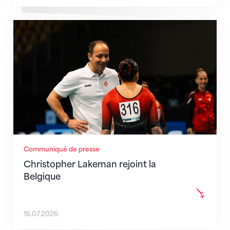
Christopher Lakeman rejoint la Belgique
Communiqué de presse
Christopher Lakeman rejoint la
Belgique
16.07.2026