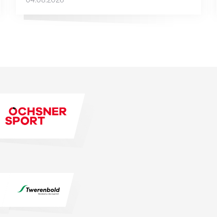
04.08.2026