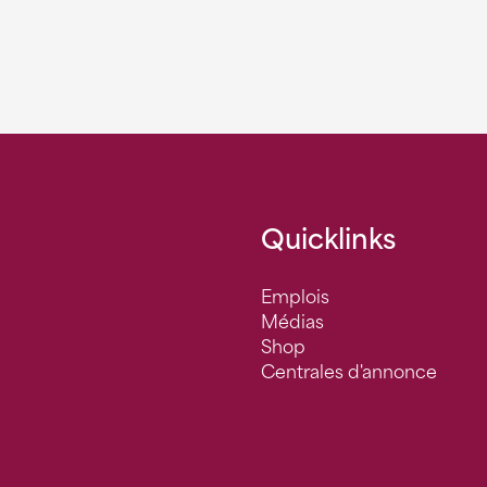
Quicklinks
Emplois
Médias
Shop
Centrales d'annonce