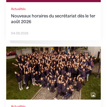
Actualités
Nouveaux horaires du secrétariat dès le 1er
août 2026
04.08.2026
Quand l’inclusion devient une évidence
Actualités