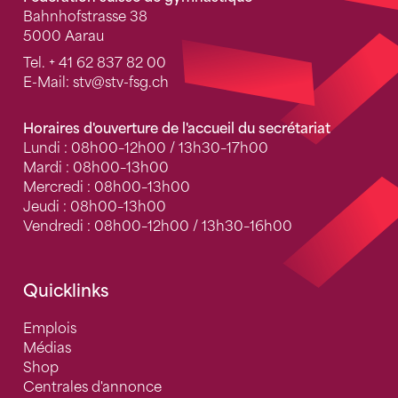
Bahnhofstrasse 38
5000 Aarau
Tel.
+ 41 62 837 82 00
E-Mail:
stv
@stv-fsg.ch
Horaires d'ouverture de l'accueil du secrétariat
Lundi : 08h00–12h00 / 13h30–17h00
Mardi : 08h00–13h00
Mercredi : 08h00–13h00
Jeudi : 08h00–13h00
Vendredi : 08h00–12h00 / 13h30–16h00
Quicklinks
Emplois
Médias
Shop
Centrales d'annonce