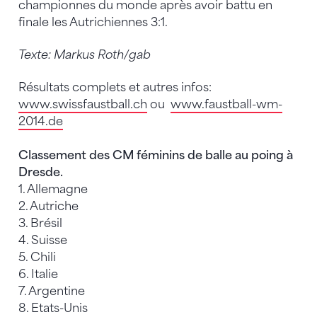
championnes du monde après avoir battu en
finale les Autrichiennes 3:1.
Texte: Markus Roth/gab
Résultats complets et autres infos:
www.swissfaustball.ch
ou
www.faustball-wm-
2014.de
Classement des CM féminins de balle au poing à
Dresde.
1. Allemagne
2. Autriche
3. Brésil
4. Suisse
5. Chili
6. Italie
7. Argentine
8. Etats-Unis