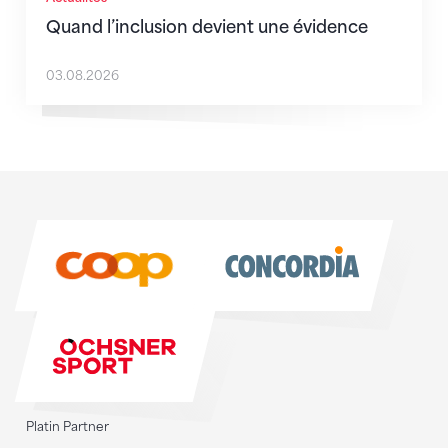
Quand l’inclusion devient une évidence
03.08.2026
Sponsoren
Sponsoren
Platin Partner