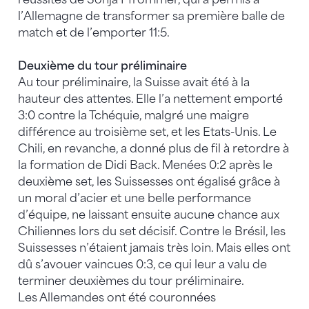
l’Allemagne de transformer sa première balle de
match et de l’emporter 11:5.
Deuxième du tour préliminaire
Au tour préliminaire, la Suisse avait été à la
hauteur des attentes. Elle l’a nettement emporté
3:0 contre la Tchéquie, malgré une maigre
différence au troisième set, et les Etats-Unis. Le
Chili, en revanche, a donné plus de fil à retordre à
la formation de Didi Back. Menées 0:2 après le
deuxième set, les Suissesses ont égalisé grâce à
un moral d’acier et une belle performance
d’équipe, ne laissant ensuite aucune chance aux
Chiliennes lors du set décisif. Contre le Brésil, les
Suissesses n’étaient jamais très loin. Mais elles ont
dû s’avouer vaincues 0:3, ce qui leur a valu de
terminer deuxièmes du tour préliminaire.
Les Allemandes ont été couronnées