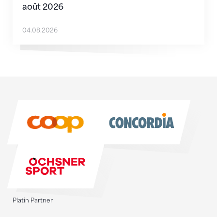
août 2026
04.08.2026
Sponsoren
Sponsoren
Platin Partner