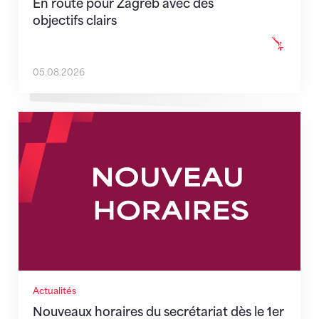
En route pour Zagreb avec des
objectifs clairs
05.08.2026
Nouveaux horaires du secrétariat dès le 1er août 202
Actualités
Nouveaux horaires du secrétariat dès le 1er