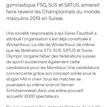
gymnastique FSG, SUS et SATUS, aimerait
faire revenir les Championnats du monde
masculins 2019 en Suisse.
Une société responsable à qui Swiss Faustball a
attribué l’organisation s’est déjà constituée à
Winterthour. La ville de Winterthour de même
que les fédérations STV, SUS, SATUS et Swiss
Olympic (organe faîtier des fédérations suisses
de sport) soutiennent également cette
candidature pour les Mondiaux. Une candidature
convaincante grâce son concept solide sous le
slogan «All in one»: tous les matches se
joueraient au même endroit (terrain
Schützenwiese) dans une arène pouvant
accueillir 8000 spectateurs.