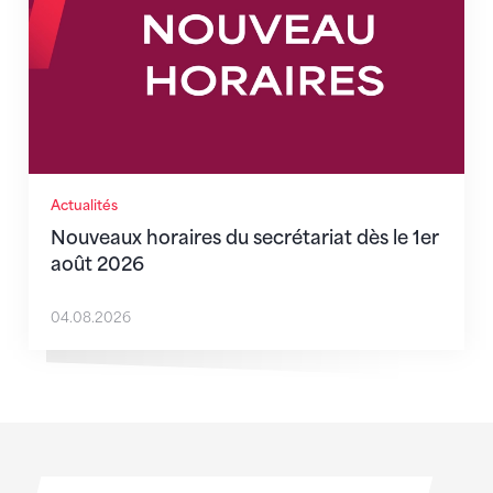
Actualités
Nouveaux horaires du secrétariat dès le 1er
août 2026
04.08.2026
Sponsoren