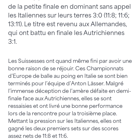
de la petite finale en dominant sans appel
les Italiennes sur leurs terres 3:0 (11:8; 11:6;
13:11). Le titre est revenu aux Allemandes,
qui ont battu en finale les Autrichiennes
3:1.
Les Suissesses ont quand même fini par avoir une
bonne raison de se réjouir. Ces Championnats
d’Europe de balle au poing en Italie se sont bien
terminés pour l’équipe d’Anton Lässer. Malgré
l’immense déception de l’amère défaite en demi-
finale face aux Autrichiennes, elles se sont
ressaisies et ont livré une bonne performance
lors de la rencontre pour la troisième place.
Mettant la pression sur les Italiennes, elles ont
gagné les deux premiers sets sur des scores
assez nets de 11:8 et 11:6.