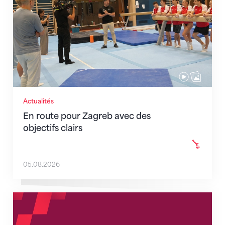
Actualités
En route pour Zagreb avec des
objectifs clairs
05.08.2026
Nouveaux horaires du secrétariat dès le 1er août 202