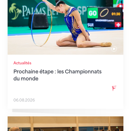
Actualités
Prochaine étape : les Championnats
du monde
06.08.2026
En route pour Zagreb avec des objectifs clairs