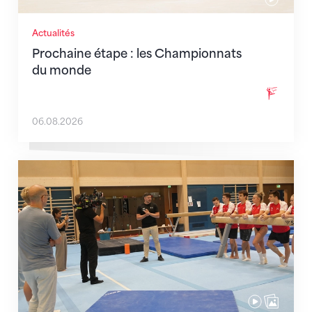
Actualités
Prochaine étape : les Championnats
du monde
06.08.2026
En route pour Zagreb avec des objectifs clairs