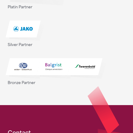
Platin Partner
Silver Partner
Bronze Partner
Contact