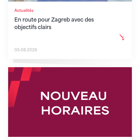
Actualités
En route pour Zagreb avec des
objectifs clairs
05.08.2026
Nouveaux horaires du secrétariat dès le 1er août 202