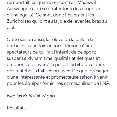
remportait les quatre rencontres, Madiswil-
Aarwangen a dû se contenter à deux reprises
d’une égalité. Ce sont donc finalement les
Zurichoises qui ont eu la joie de lever les bras au
ciel.
Cette saison aussi, la relève de la balle à la
corbeille a une fois encore démontré aux
spectateurs ce qui fait l’intérêt de ce sport:
suspense, dynamisme, qualités athlétiques et
émotions positives à la pelle. L’arbitrage à deux
des matches a fait ses preuves. De quoi présager
d'une intéressante et prometteuse saison à venir
pour les équipes féminines et masculines de LNA.
Nicolas Kuhn/ ahv/ gab
Résultats