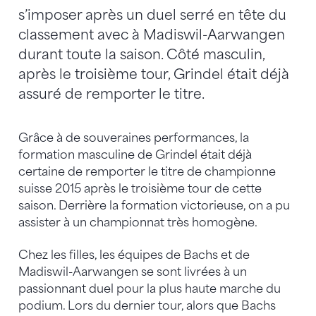
s’imposer après un duel serré en tête du
classement avec à Madiswil-Aarwangen
durant toute la saison. Côté masculin,
après le troisième tour, Grindel était déjà
assuré de remporter le titre.
Grâce à de souveraines performances, la
formation masculine de Grindel était déjà
certaine de remporter le titre de championne
suisse 2015 après le troisième tour de cette
saison. Derrière la formation victorieuse, on a pu
assister à un championnat très homogène.
Chez les filles, les équipes de Bachs et de
Madiswil-Aarwangen se sont livrées à un
passionnant duel pour la plus haute marche du
podium. Lors du dernier tour, alors que Bachs