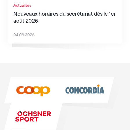
Actualités
Nouveaux horaires du secrétariat dès le 1er
août 2026
04.08.2026
Sponsoren
Sponsoren