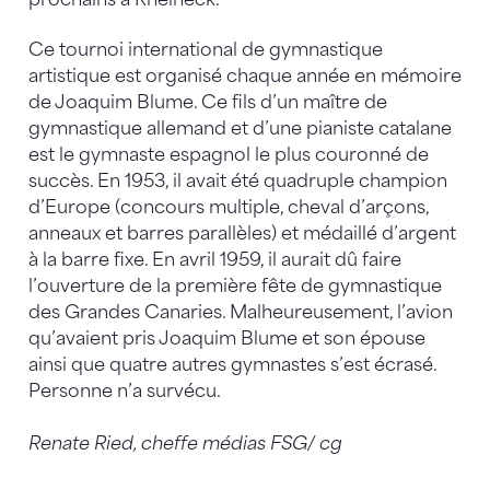
Ce tournoi international de gymnastique
artistique est organisé chaque année en mémoire
de Joaquim Blume. Ce fils d’un maître de
gymnastique allemand et d’une pianiste catalane
est le gymnaste espagnol le plus couronné de
succès. En 1953, il avait été quadruple champion
d’Europe (concours multiple, cheval d’arçons,
anneaux et barres parallèles) et médaillé d’argent
à la barre fixe. En avril 1959, il aurait dû faire
l’ouverture de la première fête de gymnastique
des Grandes Canaries. Malheureusement, l’avion
qu’avaient pris Joaquim Blume et son épouse
ainsi que quatre autres gymnastes s’est écrasé.
Personne n’a survécu.
Renate Ried, cheffe médias FSG/ cg