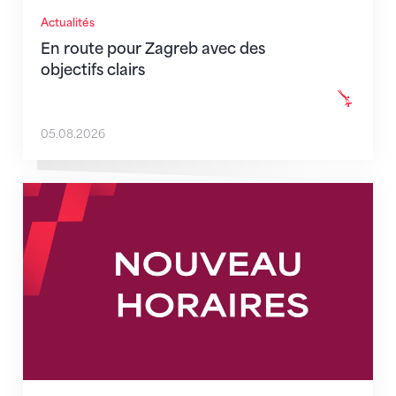
Actualités
En route pour Zagreb avec des
objectifs clairs
05.08.2026
Nouveaux horaires du secrétariat dès le 1er août 202