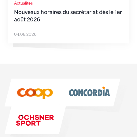
Actualités
Nouveaux horaires du secrétariat dès le 1er
août 2026
04.08.2026
Sponsoren
Sponsoren