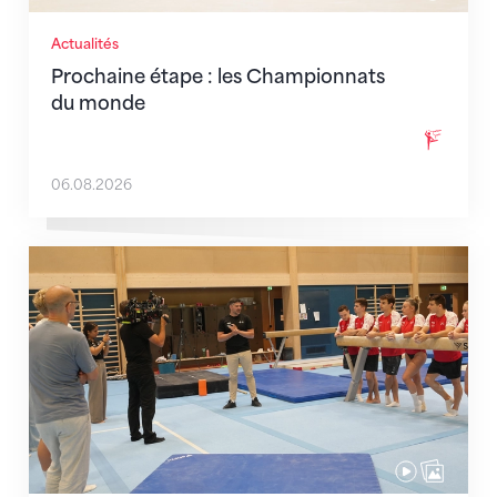
Actualités
Prochaine étape : les Championnats
du monde
06.08.2026
En route pour Zagreb avec des objectifs clairs