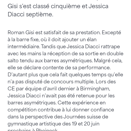
Gisi s’est classé cinquième et Jessica
Diacci septième.
Roman Gisi est satisfait de sa prestation. Excepté
à la barre fixe, où il doit ajouter un élan
intermédiaire. Tandis que Jessica Diacci rattrape
avec les mains la réception de sa sortie en double
salto tendu aux barres asymétriques. Malgré cela,
elle se déclare contente de sa performance.
D’autant plus que cela fait quelques temps qu’elle
n’a pas disputé de concours multiple. Lors des
CE par équipe d’avril dernier à Birmingham,
Jessica Diacci n’avait pas été retenue pour les
barres asymétriques. Cette expérience en
compétition contribue à lui donner confiance
dans la perspective des Journées suisse de
gymnastique artistique des 19 et 20 juin
prochains à Rheineck.