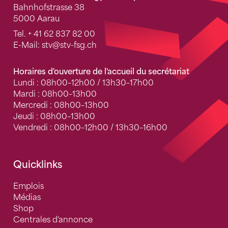
Bahnhofstrasse 38
5000 Aarau
Tel.
+ 41 62 837 82 00
E-Mail:
stv
@stv-fsg.ch
Horaires d'ouverture de l'accueil du secrétariat
Lundi : 08h00–12h00 / 13h30–17h00
Mardi : 08h00–13h00
Mercredi : 08h00–13h00
Jeudi : 08h00–13h00
Vendredi : 08h00–12h00 / 13h30–16h00
Quicklinks
Emplois
Médias
Shop
Centrales d'annonce