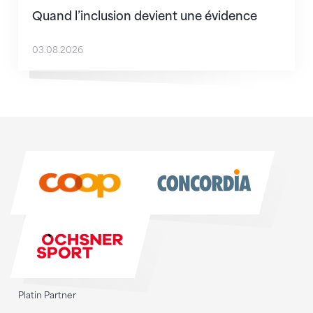
Quand l’inclusion devient une évidence
03.08.2026
Sponsoren
Sponsoren
Platin Partner