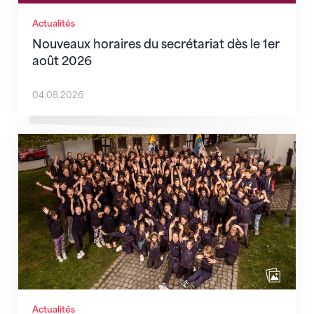
Actualités
Nouveaux horaires du secrétariat dès le 1er
août 2026
04.08.2026
Quand l’inclusion devient une évidence
Actualités