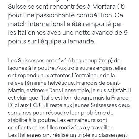
Suisse se sont rencontrées à Mortara (It)
pour une passionnante compétition. Ce
match international a été remporté par
les Italiennes avec une nette avance de 9
points sur l’équipe allemande.
Les Suissesses ont révélé beaucoup (trop) de
lacunes à la poutre. Aux trois autres engins, elles
ont répondu aux attentes L’entraîneur de la
relève féminine helvétique, François de Saint-
Martin, estime: «Dans l’ensemble, je suis satisfait. Il
est clair que l’Italie est loin devant, mais la France.
D’ici aux FOJE, il reste aux jeunes Suissesses deux
semaines pour résoudre leur problème de
stabilité à la poutre. Les entraîneurs sont
confiants et les filles motivées à y travailler.
Les Italiennes ont réalisé un triplé au classement