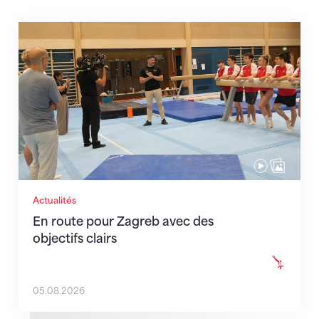
En route pour Zagreb avec des objectifs clairs
Actualités
En route pour Zagreb avec des
objectifs clairs
05.08.2026