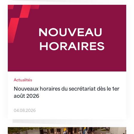
Nouveaux horaires du secrétariat dès le 1er août 202
Actualités
Nouveaux horaires du secrétariat dès le 1er
août 2026
04.08.2026
Quand l’inclusion devient une évidence