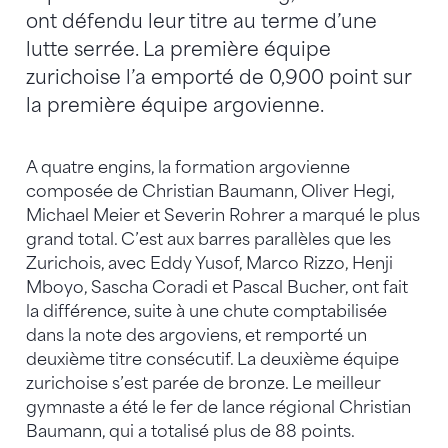
ont défendu leur titre au terme d’une
lutte serrée. La première équipe
zurichoise l’a emporté de 0,900 point sur
la première équipe argovienne.
A quatre engins, la formation argovienne
composée de Christian Baumann, Oliver Hegi,
Michael Meier et Severin Rohrer a marqué le plus
grand total. C’est aux barres parallèles que les
Zurichois, avec Eddy Yusof, Marco Rizzo, Henji
Mboyo, Sascha Coradi et Pascal Bucher, ont fait
la différence, suite à une chute comptabilisée
dans la note des argoviens, et remporté un
deuxième titre consécutif. La deuxième équipe
zurichoise s’est parée de bronze. Le meilleur
gymnaste a été le fer de lance régional Christian
Baumann, qui a totalisé plus de 88 points.