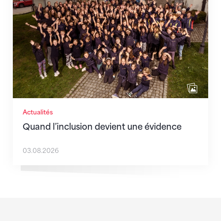
Actualités
Quand l’inclusion devient une évidence
03.08.2026
Sponsoren