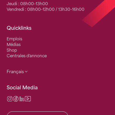
Jeudi : 08h00–13h00
Vendredi : 08h00–12h00 / 13h30–16h00
Quicklinks
Emplois
Médias
Shop
Centrales d'annonce
Français
Social Media
Instagram
Facebook
LinkedIn
Video Center