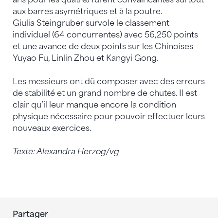
aux barres asymétriques et à la poutre.
Giulia Steingruber survole le classement
individuel (64 concurrentes) avec 56,250 points
et une avance de deux points sur les Chinoises
Yuyao Fu, Linlin Zhou et Kangyi Gong.
Les messieurs ont dû composer avec des erreurs
de stabilité et un grand nombre de chutes. Il est
clair qu’il leur manque encore la condition
physique nécessaire pour pouvoir effectuer leurs
nouveaux exercices.
Texte: Alexandra Herzog/vg
Partager