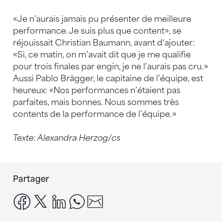
«Je n’aurais jamais pu présenter de meilleure
performance. Je suis plus que content», se
réjouissait Christian Baumann, avant d‘ajouter:
«Si, ce matin, on m’avait dit que je me qualifie
pour trois finales par engin, je ne l’aurais pas cru.»
Aussi Pablo Brägger, le capitaine de l’équipe, est
heureux: «Nos performances n’étaient pas
parfaites, mais bonnes. Nous sommes très
contents de la performance de l’équipe.»
Texte: Alexandra Herzog/cs
Partager
facebook
x
linkedin
whatsapp
email