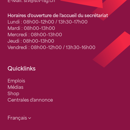
E-Mail:
stv
@stv-fsg.ch
Horaires d'ouverture de l'accueil du secrétariat
Lundi : 08h00–12h00 / 13h30–17h00
Mardi : 08h00–13h00
Mercredi : 08h00–13h00
Jeudi : 08h00–13h00
Vendredi : 08h00–12h00 / 13h30–16h00
Quicklinks
Emplois
Médias
Shop
Centrales d'annonce
Français