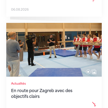
06.08.2026
En route pour Zagreb avec des objectifs clairs
Actualités
En route pour Zagreb avec des
objectifs clairs