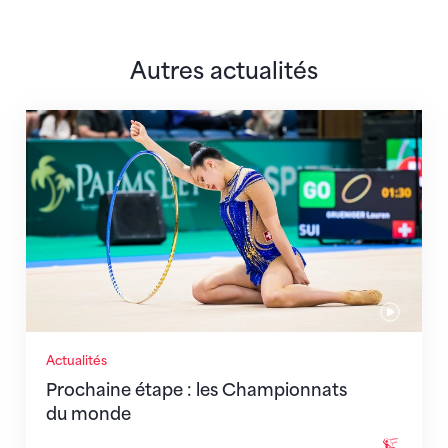
Autres actualités
Prochaine étape : les Championnats du monde
Actualités
Prochaine étape : les Championnats
du monde