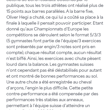
publique, tous les trois athlètes ont réalisé plus de
15 points aux barres parallèles. A la barre fixe,
Oliver Hegi a chuté, ce qui lui a coûté sa place à la
finale à laquelle il pensait pouvoir participer. Etant
donné qu’aux Championnats d’Europe les
compétitions se déroulent selon le format 5/3/3
(5 gymnastes font partie de l‘équipe/3 exercices
sont présentés par engin/3 notes sont pris en
compte), chaque résultat compte, aucun résultat
n’est biffé. Ainsi, les exercices avec chute pèsent
lourd dans la balance. Les gymnastes suisses
n’ont cependant pas été déstabilisés pour autant
et ont montré de bonnes performances au sol.
Une autre chute a été enregistrée au cheval
d’arçons, l’engin le plus difficile. Cette petite
contre-performance a été compensée par des
performances très stables aux anneaux,
permettant à l’équipe suisse d’atteindre un