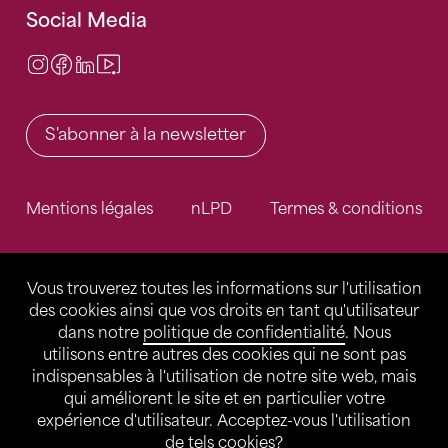
Social Media
Instagram
Facebook
LinkedIn
Video Center
S'abonner à la newsletter
Mentions légales
nLPD
Termes & conditions
Vous trouverez toutes les informations sur l'utilisation
des cookies ainsi que vos droits en tant qu'utilisateur
dans notre
politique de confidentialité
. Nous
utilisons entre autres des cookies qui ne sont pas
indispensables à l'utilisation de notre site web, mais
qui améliorent le site et en particulier votre
expérience d'utilisateur. Acceptez-vous l'utilisation
de tels cookies?