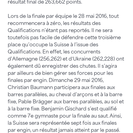
résultat final de 263,662 points.
Lors de la finale par équipe le 28 mai 2016, tout
recommencera à zéro, les résultats des
Qualifications n’étant pas reportés. Il ne sera
toutefois pas facile de défendre cette troisième
place qu’occupe la Suisse à l’issue des
Qualifications. En effet, les concurrents
d’Allemagne (256,262) et d‘Ukraine (262,228) ont
également dû enregistrer des chutes. Il s’agira
par ailleurs de bien gérer ses forces pour les
finales par engin. Dimanche 29 mai 2016,
Christian Baumann participera aux finales aux
barres parallèles, au cheval d’arçons et à la barre
fixe, Pable Brägger aux barres parallèles, au sol et
à la barre fixe. Benjamin Gischard s’est qualifié
comme 7e gymnaste pour la finale au saut. Ainsi,
la Suisse sera représentée sept fois aux finales
par engin, un résultat jamais atteint par le passé.