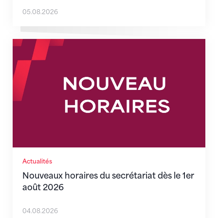
05.08.2026
Nouveaux horaires du secrétariat dès le 1er août 202
Actualités
Nouveaux horaires du secrétariat dès le 1er
août 2026
04.08.2026