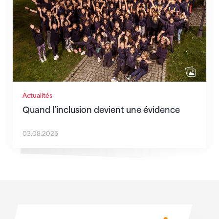
Actualités
Quand l’inclusion devient une évidence
03.08.2026
Sponsoren
Sponsoren