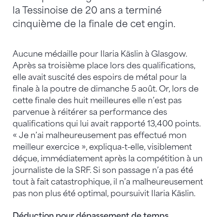
la Tessinoise de 20 ans a terminé
cinquième de la finale de cet engin.
Aucune médaille pour Ilaria Käslin à Glasgow.
Après sa troisième place lors des qualifications,
elle avait suscité des espoirs de métal pour la
finale à la poutre de dimanche 5 août. Or, lors de
cette finale des huit meilleures elle n’est pas
parvenue à réitérer sa performance des
qualifications qui lui avait rapporté 13,400 points.
« Je n’ai malheureusement pas effectué mon
meilleur exercice », expliqua-t-elle, visiblement
déçue, immédiatement après la compétition à un
journaliste de la SRF. Si son passage n’a pas été
tout à fait catastrophique, il n’a malheureusement
pas non plus été optimal, poursuivit Ilaria Käslin.
Déduction pour dépassement de temps