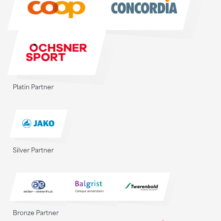
Platin Partner
Silver Partner
Bronze Partner