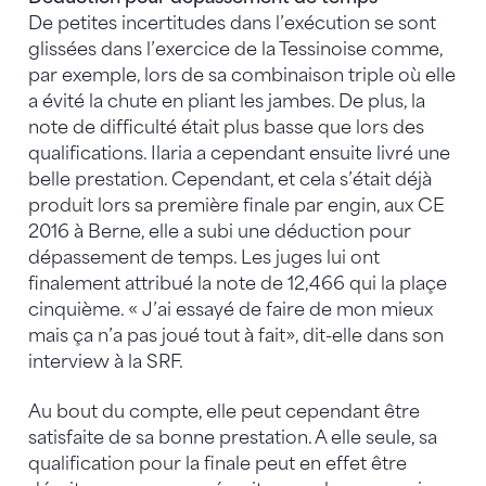
De petites incertitudes dans l’exécution se sont
glissées dans l’exercice de la Tessinoise comme,
par exemple, lors de sa combinaison triple où elle
a évité la chute en pliant les jambes. De plus, la
note de difficulté était plus basse que lors des
qualifications. Ilaria a cependant ensuite livré une
belle prestation. Cependant, et cela s’était déjà
produit lors sa première finale par engin, aux CE
2016 à Berne, elle a subi une déduction pour
dépassement de temps. Les juges lui ont
finalement attribué la note de 12,466 qui la plaçe
cinquième. « J’ai essayé de faire de mon mieux
mais ça n’a pas joué tout à fait», dit-elle dans son
interview à la SRF.
Au bout du compte, elle peut cependant être
satisfaite de sa bonne prestation. A elle seule, sa
qualification pour la finale peut en effet être