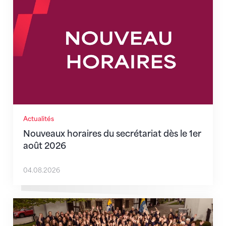
Actualités
Nouveaux horaires du secrétariat dès le 1er
août 2026
04.08.2026
Quand l’inclusion devient une évidence