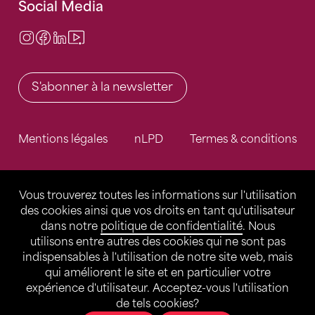
Social Media
Instagram
Facebook
LinkedIn
Video Center
S'abonner à la newsletter
Mentions légales
nLPD
Termes & conditions
Vous trouverez toutes les informations sur l'utilisation
des cookies ainsi que vos droits en tant qu'utilisateur
dans notre
politique de confidentialité
. Nous
utilisons entre autres des cookies qui ne sont pas
indispensables à l'utilisation de notre site web, mais
qui améliorent le site et en particulier votre
expérience d'utilisateur. Acceptez-vous l'utilisation
de tels cookies?