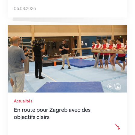
06.08.2026
En route pour Zagreb avec des objectifs clairs
Actualités
En route pour Zagreb avec des
objectifs clairs