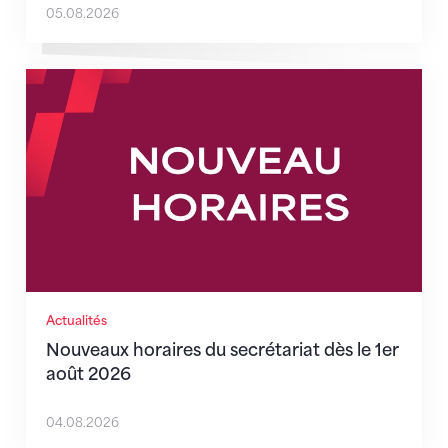
05.08.2026
Nouveaux horaires du secrétariat dès le 1er août 202
Actualités
Nouveaux horaires du secrétariat dès le 1er
août 2026
04.08.2026