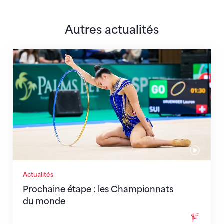
Autres actualités
Prochaine étape : les Championnats du monde
Actualités
Prochaine étape : les Championnats
du monde