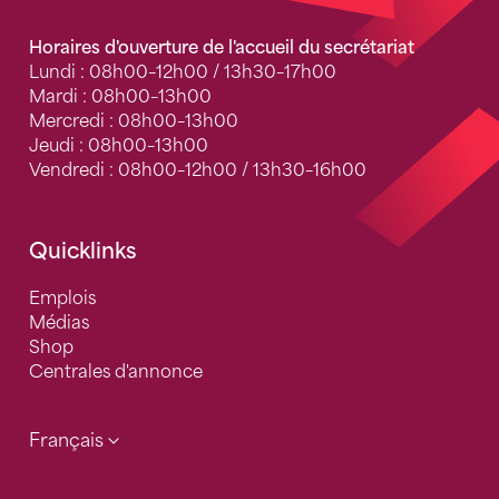
Horaires d'ouverture de l'accueil du secrétariat
Lundi : 08h00–12h00 / 13h30–17h00
Mardi : 08h00–13h00
Mercredi : 08h00–13h00
Jeudi : 08h00–13h00
Vendredi : 08h00–12h00 / 13h30–16h00
Quicklinks
Emplois
Médias
Shop
Centrales d'annonce
Français