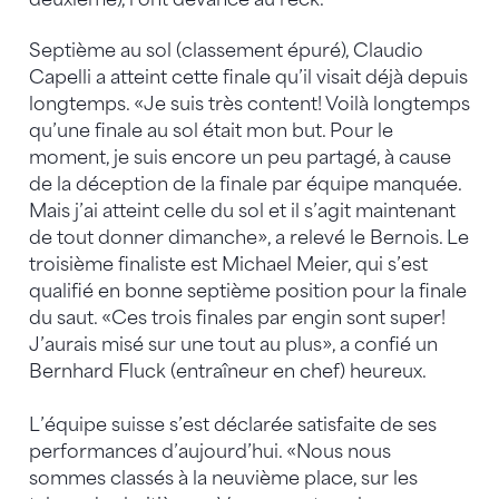
Septième au sol (classement épuré), Claudio
Capelli a atteint cette finale qu’il visait déjà depuis
longtemps. «Je suis très content! Voilà longtemps
qu’une finale au sol était mon but. Pour le
moment, je suis encore un peu partagé, à cause
de la déception de la finale par équipe manquée.
Mais j’ai atteint celle du sol et il s’agit maintenant
de tout donner dimanche», a relevé le Bernois. Le
troisième finaliste est Michael Meier, qui s’est
qualifié en bonne septième position pour la finale
du saut. «Ces trois finales par engin sont super!
J’aurais misé sur une tout au plus», a confié un
Bernhard Fluck (entraîneur en chef) heureux.
L’équipe suisse s’est déclarée satisfaite de ses
performances d’aujourd’hui. «Nous nous
sommes classés à la neuvième place, sur les