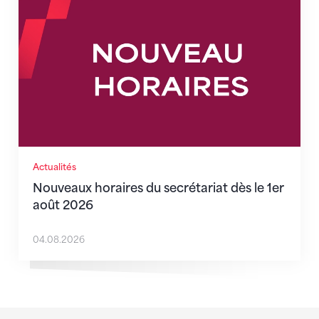
Actualités
Nouveaux horaires du secrétariat dès le 1er
août 2026
04.08.2026