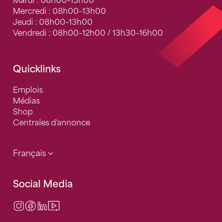
Mardi : 08h00–13h00
Mercredi : 08h00–13h00
Jeudi : 08h00–13h00
Vendredi : 08h00–12h00 / 13h30–16h00
Quicklinks
Emplois
Médias
Shop
Centrales d'annonce
Français
Social Media
Instagram
Facebook
LinkedIn
Video Center