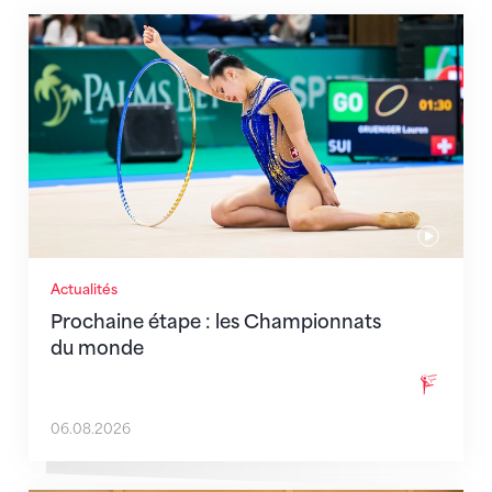
Prochaine étape : les Championnats du monde
Actualités
Prochaine étape : les Championnats
du monde
06.08.2026