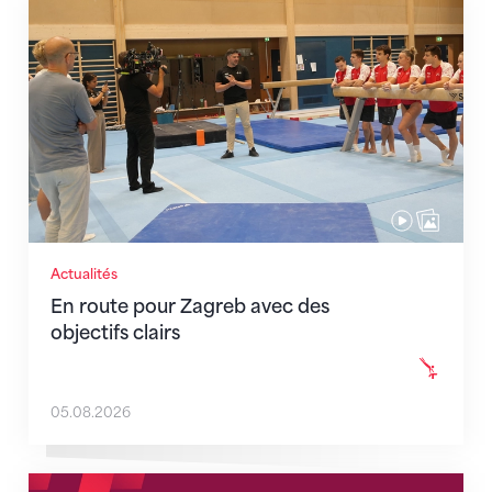
En route pour Zagreb avec des objectifs clairs
Actualités
En route pour Zagreb avec des
objectifs clairs
05.08.2026
Nouveaux horaires du secrétariat dès le 1er août 202