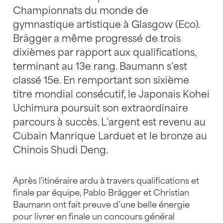
Championnats du monde de
gymnastique artistique à Glasgow (Eco).
Brägger a même progressé de trois
dixièmes par rapport aux qualifications,
terminant au 13e rang. Baumann s’est
classé 15e. En remportant son sixième
titre mondial consécutif, le Japonais Kohei
Uchimura poursuit son extraordinaire
parcours à succès. L’argent est revenu au
Cubain Manrique Larduet et le bronze au
Chinois Shudi Deng.
Après l'itinéraire ardu à travers qualifications et
finale par équipe, Pablo Brägger et Christian
Baumann ont fait preuve d’une belle énergie
pour livrer en finale un concours général