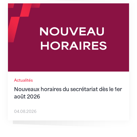
Nouveaux horaires du secrétariat dès le 1er août 202
Actualités
Nouveaux horaires du secrétariat dès le 1er
août 2026
04.08.2026