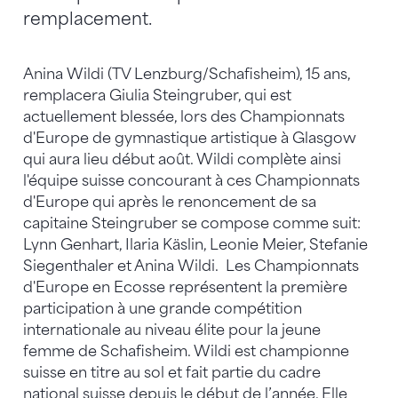
remplacement.
Anina Wildi (TV Lenzburg/Schafisheim), 15 ans,
remplacera Giulia Steingruber, qui est
actuellement blessée, lors des Championnats
d'Europe de gymnastique artistique à Glasgow
qui aura lieu début août. Wildi complète ainsi
l'équipe suisse concourant à ces Championnats
d'Europe qui après le renoncement de sa
capitaine Steingruber se compose comme suit:
Lynn Genhart, Ilaria Käslin, Leonie Meier, Stefanie
Siegenthaler et Anina Wildi. Les Championnats
d'Europe en Ecosse représentent la première
participation à une grande compétition
internationale au niveau élite pour la jeune
femme de Schafisheim. Wildi est championne
suisse en titre au sol et fait partie du cadre
national suisse depuis le début de l’année. Elle