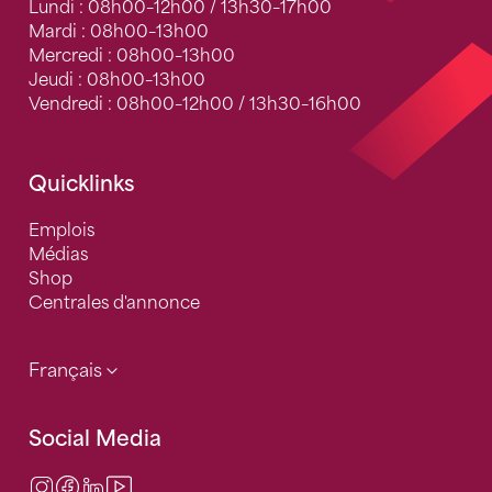
Lundi : 08h00–12h00 / 13h30–17h00
Mardi : 08h00–13h00
Mercredi : 08h00–13h00
Jeudi : 08h00–13h00
Vendredi : 08h00–12h00 / 13h30–16h00
Quicklinks
Emplois
Médias
Shop
Centrales d'annonce
Français
Social Media
Instagram
Facebook
LinkedIn
Video Center