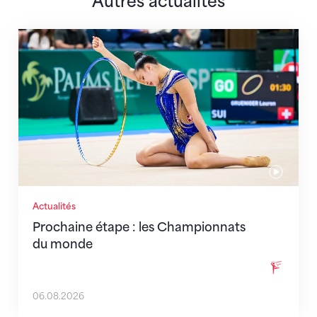
Autres actualités
Prochaine étape : les Championnats du monde
Actualités
Prochaine étape : les Championnats
du monde
06.08.2026