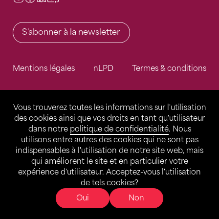
S'abonner à la newsletter
Mentions légales
nLPD
Termes & conditions
Vous trouverez toutes les informations sur l'utilisation
des cookies ainsi que vos droits en tant qu'utilisateur
dans notre
politique de confidentialité
. Nous
utilisons entre autres des cookies qui ne sont pas
indispensables à l'utilisation de notre site web, mais
qui améliorent le site et en particulier votre
expérience d'utilisateur. Acceptez-vous l'utilisation
de tels cookies?
Oui
Non