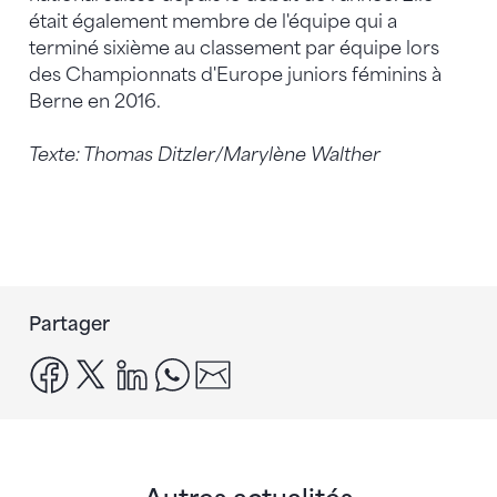
était également membre de l'équipe qui a
terminé sixième au classement par équipe lors
des Championnats d'Europe juniors féminins à
Berne en 2016.
Texte: Thomas Ditzler/Marylène Walther
Partager
facebook
x
linkedin
whatsapp
email