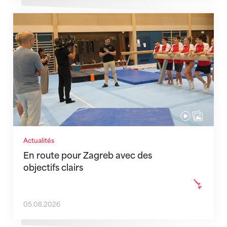
En route pour Zagreb avec des objectifs clairs
Actualités
En route pour Zagreb avec des
objectifs clairs
05.08.2026