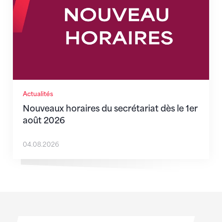
Actualités
Nouveaux horaires du secrétariat dès le 1er
août 2026
04.08.2026
Sponsoren