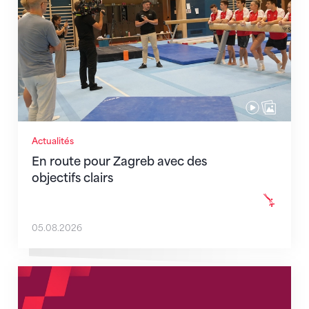
Actualités
En route pour Zagreb avec des
objectifs clairs
05.08.2026
Nouveaux horaires du secrétariat dès le 1er août 202