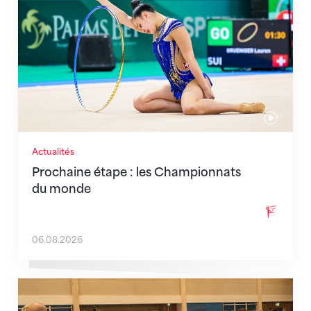
Actualités
Prochaine étape : les Championnats
du monde
06.08.2026
En route pour Zagreb avec des objectifs clairs