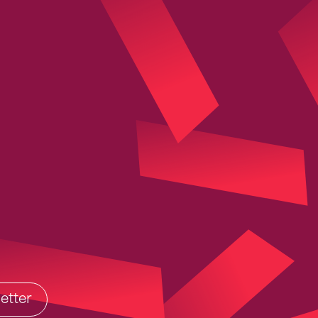
etter