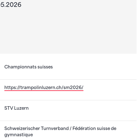
.05.2026
Championnats suisses
https://trampolinluzern.ch/sm2026/
STV Luzern
Schweizerischer Turnverband / Fédération suisse de
gymnastique