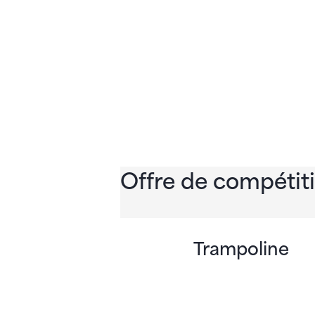
Offre de compétit
Trampoline