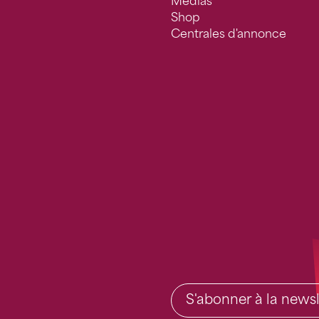
Médias
Shop
Centrales d'annonce
S'abonner à la newsl