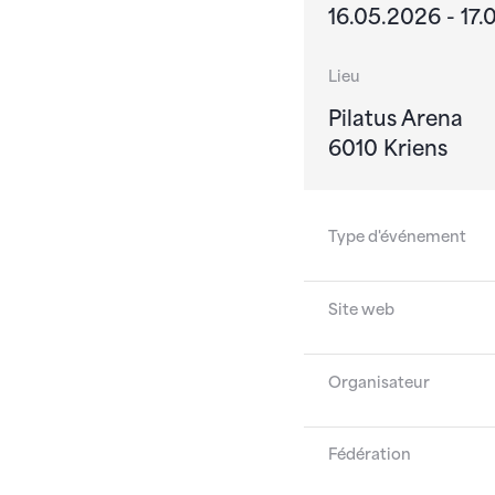
16.05.2026 - 17
Lieu
Pilatus Arena
6010 Kriens
Type d'événement
Site web
Organisateur
Fédération