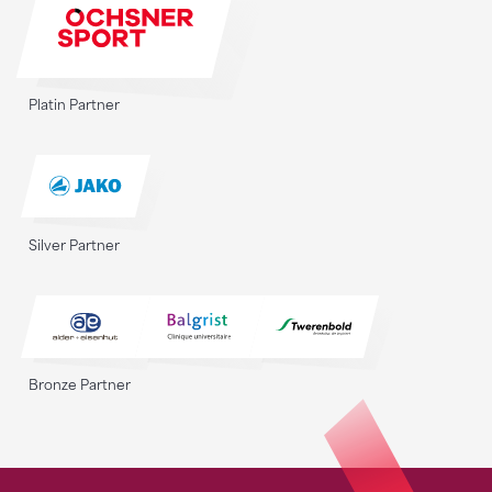
Platin Partner
Silver Partner
Bronze Partner