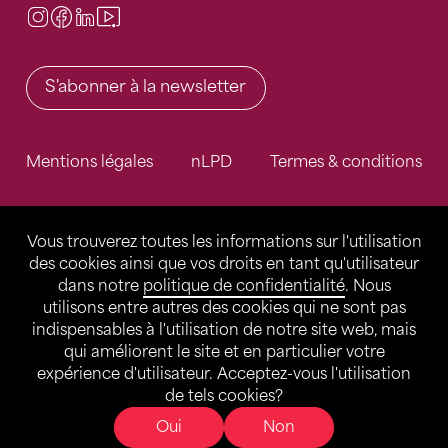
Instagram
Facebook
LinkedIn
Video Center
S'abonner à la newsletter
Mentions légales
nLPD
Termes & conditions
Vous trouverez toutes les informations sur l'utilisation
des cookies ainsi que vos droits en tant qu'utilisateur
dans notre
politique de confidentialité
. Nous
utilisons entre autres des cookies qui ne sont pas
indispensables à l'utilisation de notre site web, mais
qui améliorent le site et en particulier votre
expérience d'utilisateur. Acceptez-vous l'utilisation
de tels cookies?
Oui
Non