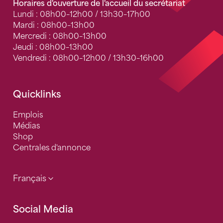
Horaires d'ouverture de l'accueil du secrétariat
Lundi : 08h00–12h00 / 13h30–17h00
Mardi : 08h00–13h00
Mercredi : 08h00–13h00
Jeudi : 08h00–13h00
Vendredi : 08h00–12h00 / 13h30–16h00
Quicklinks
Emplois
Médias
Shop
Centrales d'annonce
Français
Social Media