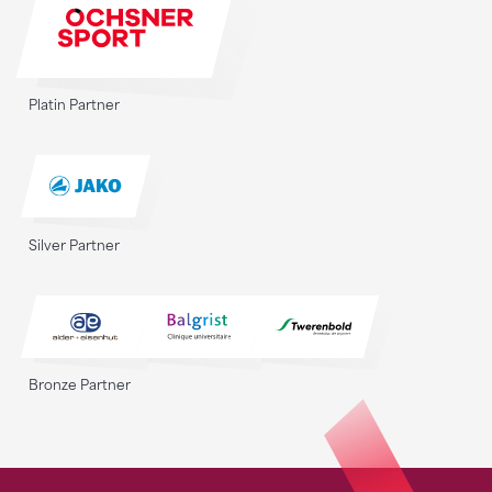
Platin Partner
Silver Partner
Bronze Partner