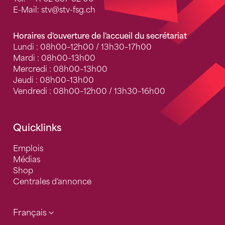
E-Mail:
stv
@stv-fsg.ch
Horaires d'ouverture de l'accueil du secrétariat
Lundi : 08h00–12h00 / 13h30–17h00
Mardi : 08h00–13h00
Mercredi : 08h00–13h00
Jeudi : 08h00–13h00
Vendredi : 08h00–12h00 / 13h30–16h00
Quicklinks
Emplois
Médias
Shop
Centrales d'annonce
Français