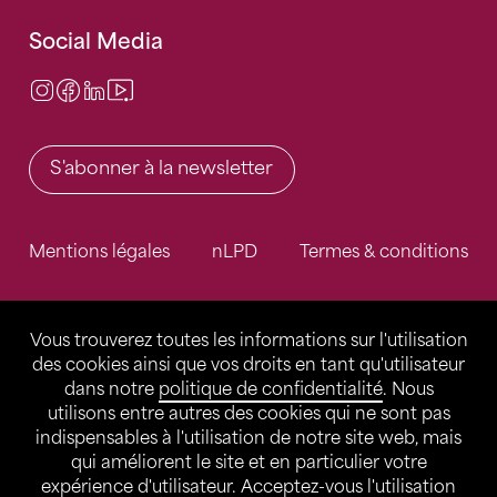
Social Media
Instagram
Facebook
LinkedIn
Video Center
S'abonner à la newsletter
Mentions légales
nLPD
Termes & conditions
Vous trouverez toutes les informations sur l'utilisation
des cookies ainsi que vos droits en tant qu'utilisateur
dans notre
politique de confidentialité
. Nous
utilisons entre autres des cookies qui ne sont pas
indispensables à l'utilisation de notre site web, mais
qui améliorent le site et en particulier votre
expérience d'utilisateur. Acceptez-vous l'utilisation