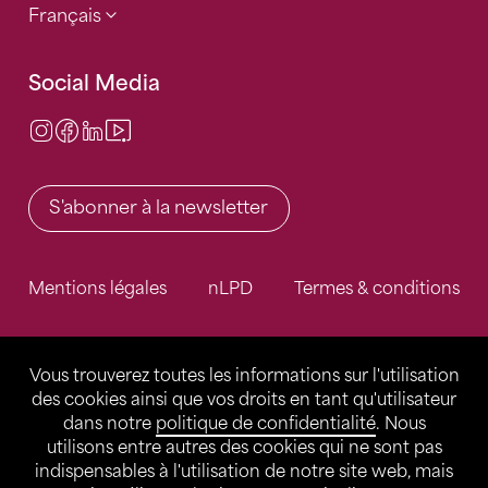
Français
Social Media
Instagram
Facebook
LinkedIn
Video Center
S'abonner à la newsletter
Mentions légales
nLPD
Termes & conditions
Vous trouverez toutes les informations sur l'utilisation
des cookies ainsi que vos droits en tant qu'utilisateur
dans notre
politique de confidentialité
. Nous
utilisons entre autres des cookies qui ne sont pas
indispensables à l'utilisation de notre site web, mais