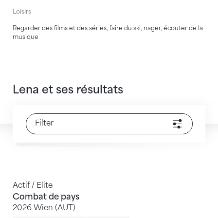
Loisirs
Regarder des films et des séries, faire du ski, nager, écouter de la
musique
Lena et ses résultats
Filter
Actif / Elite
Combat de pays
2026 Wien (AUT)