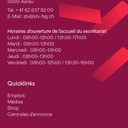
5000 Aarau
Tel.
+ 41 62 837 82 00
E-Mail:
stv
@stv-fsg.ch
Horaires d'ouverture de l'accueil du secrétariat
Lundi : 08h00–12h00 / 13h30–17h00
Mardi : 08h00–13h00
Mercredi : 08h00–13h00
Jeudi : 08h00–13h00
Vendredi : 08h00–12h00 / 13h30–16h00
Quicklinks
Emplois
Médias
Shop
Centrales d'annonce