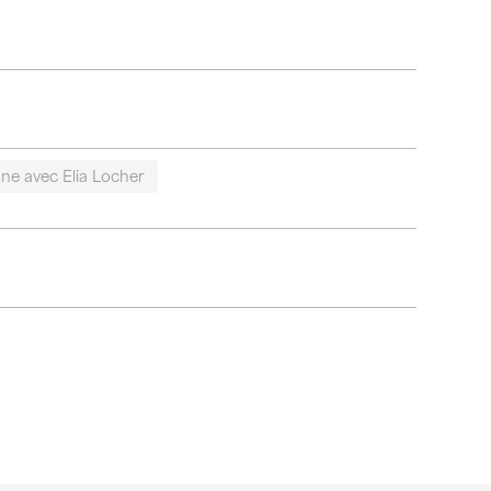
ne avec Elia Locher