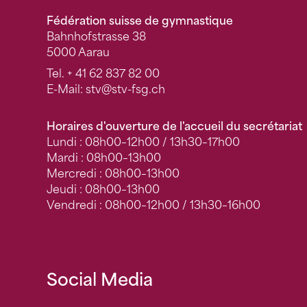
Fédération suisse de gymnastique
Bahnhofstrasse 38
5000 Aarau
Tel.
+ 41 62 837 82 00
E-Mail:
stv
@stv-fsg.ch
Horaires d'ouverture de l'accueil du secrétariat
Lundi : 08h00–12h00 / 13h30–17h00
Mardi : 08h00–13h00
Mercredi : 08h00–13h00
Jeudi : 08h00–13h00
Vendredi : 08h00–12h00 / 13h30–16h00
Social Media