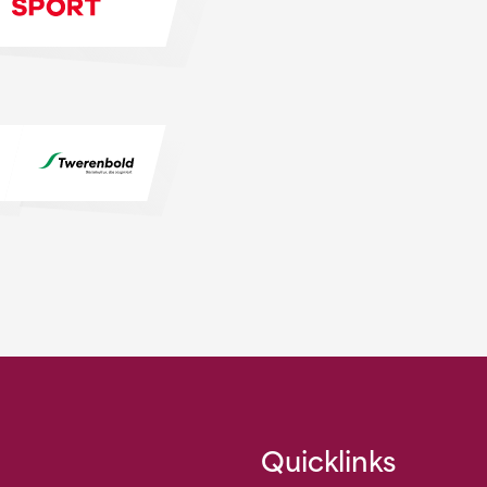
Quicklinks