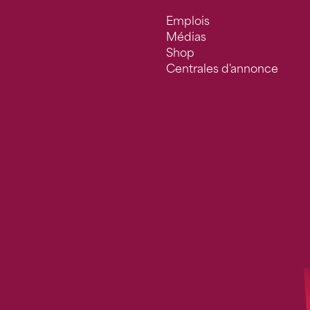
Emplois
Médias
Shop
Centrales d'annonce