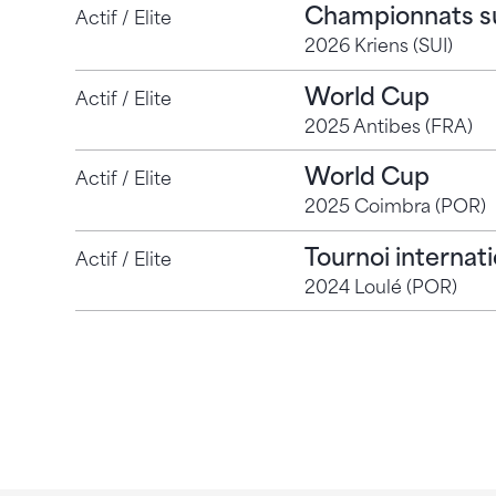
Championnats s
Actif / Elite
2026 Kriens (SUI)
World Cup
Actif / Elite
2025 Antibes (FRA)
World Cup
Actif / Elite
2025 Coimbra (POR)
Tournoi internati
Actif / Elite
2024 Loulé (POR)