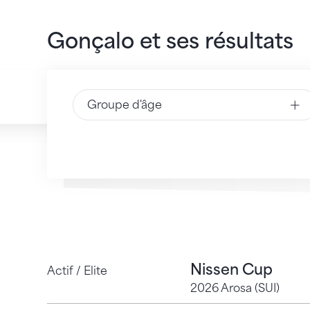
Gonçalo et ses résultats
Groupe d'âge
Nissen Cup
Actif / Elite
2026 Arosa (SUI)