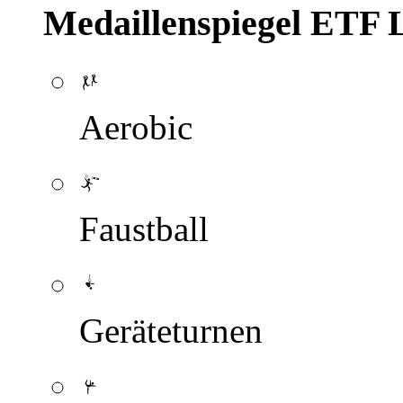
Medaillenspiegel ETF 
Aerobic
Faustball
Geräteturnen