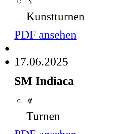
Kunstturnen
PDF ansehen
17.06.2025
SM Indiaca
Turnen