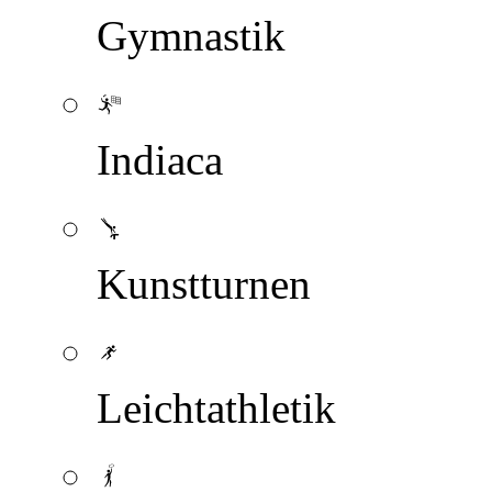
Gymnastik
Indiaca
Kunstturnen
Leichtathletik