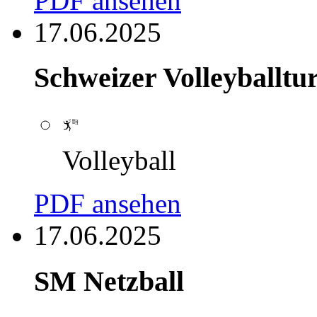
PDF ansehen
17.06.2025
Schweizer Volleyballtu
Volleyball
PDF ansehen
17.06.2025
SM Netzball