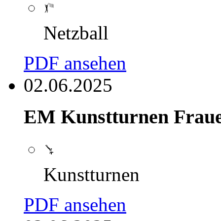
Netzball
PDF ansehen
02.06.2025
EM Kunstturnen Frau
Kunstturnen
PDF ansehen