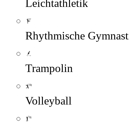
Leichtathletik
Rhythmische Gymnast
Trampolin
Volleyball