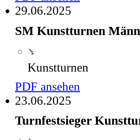
29.06.2025
SM Kunstturnen Männe
Kunstturnen
PDF ansehen
23.06.2025
Turnfestsieger Kunstt