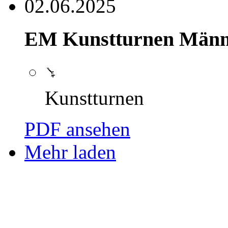
02.06.2025
EM Kunstturnen Männ
Kunstturnen
PDF ansehen
Mehr laden