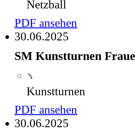
Netzball
PDF ansehen
30.06.2025
SM Kunstturnen Fraue
Kunstturnen
PDF ansehen
30.06.2025