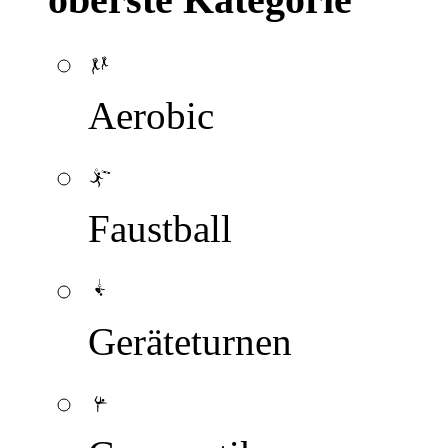
Aerobic
Faustball
Geräteturnen