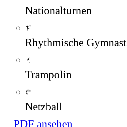
Nationalturnen
Rhythmische Gymnast
Trampolin
Netzball
PDF ansehen