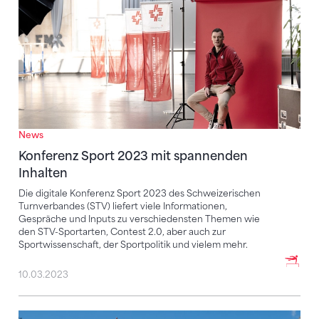
News
Konferenz Sport 2023 mit spannenden
Inhalten
Die digitale Konferenz Sport 2023 des Schweizerischen
Turnverbandes (STV) liefert viele Informationen,
Gespräche und Inputs zu verschiedensten Themen wie
den STV-Sportarten, Contest 2.0, aber auch zur
Sportwissenschaft, der Sportpolitik und vielem mehr.
10.03.2023
Turnfest-Saison 2023 – eine Übersicht