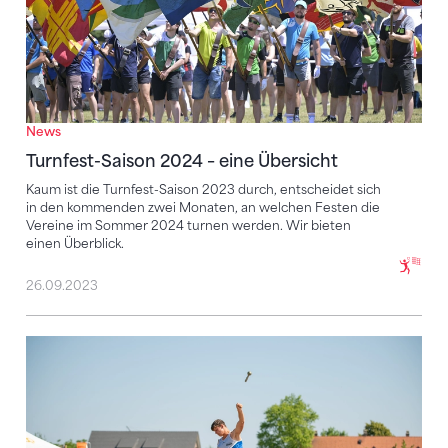
News
Turnfest-Saison 2024 – eine Übersicht
Kaum ist die Turnfest-Saison 2023 durch, entscheidet sich
in den kommenden zwei Monaten, an welchen Festen die
Vereine im Sommer 2024 turnen werden. Wir bieten
einen Überblick.
26.09.2023
Im Einklang mit der Umwelt