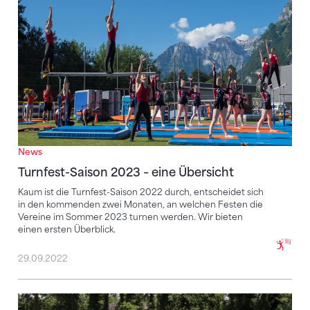
News
Turnfest-Saison 2023 – eine Übersicht
Kaum ist die Turnfest-Saison 2022 durch, entscheidet sich
in den kommenden zwei Monaten, an welchen Festen die
Vereine im Sommer 2023 turnen werden. Wir bieten
einen ersten Überblick.
29.09.2022
Polarisierende Disziplinen im Aufwind