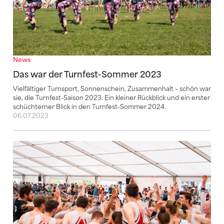
News
Das war der Turnfest-Sommer 2023
Vielfältiger Turnsport, Sonnenschein, Zusammenhalt – schön war
sie, die Turnfest-Saison 2023. Ein kleiner Rückblick und ein erster
schüchterner Blick in den Turnfest-Sommer 2024.
06.07.2023
Leidenschaft und Teamgeist auf den Turnplätzen im 