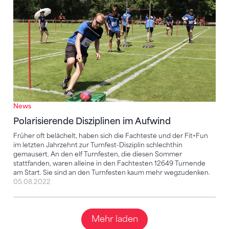
News
Polarisierende Disziplinen im Aufwind
Früher oft belächelt, haben sich die Fachteste und der Fit+Fun
im letzten Jahrzehnt zur Turnfest-Disziplin schlechthin
gemausert. An den elf Turnfesten, die diesen Sommer
stattfanden, waren alleine in den Fachtesten 12649 Turnende
am Start. Sie sind an den Turnfesten kaum mehr wegzudenken.
05.08.2022
Mehr laden