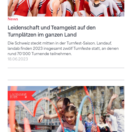
News
Leidenschaft und Teamgeist auf den
Turnplätzen im ganzen Land
Die Schweiz steckt mitten in der Turnfest-Saison. Landauf,
landab finden 2023 insgesamt zwölf Turnfeste statt, an denen
rund 70'000 Turnende teilnehmen.
18.06.2023
Turnen ist der beliebteste Breitensport in der Schwe