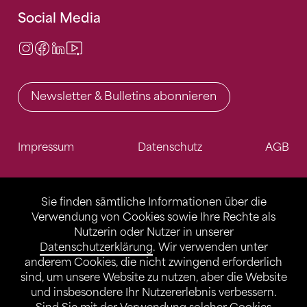
Social Media
Instagram
Facebook
LinkedIn
Video Center
Newsletter & Bulletins abonnieren
Impressum
Datenschutz
AGB
Sie finden sämtliche Informationen über die
Verwendung von Cookies sowie Ihre Rechte als
Nutzerin oder Nutzer in unserer
Datenschutzerklärung
. Wir verwenden unter
anderem Cookies, die nicht zwingend erforderlich
sind, um unsere Website zu nutzen, aber die Website
und insbesondere Ihr Nutzererlebnis verbessern.