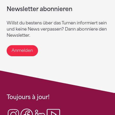
Newsletter abonnieren
Willst du bestens über das Turnen informiert sein
und keine News verpassen? Dann abonniere den
Newsletter.
Anmelden
Toujours à jour!