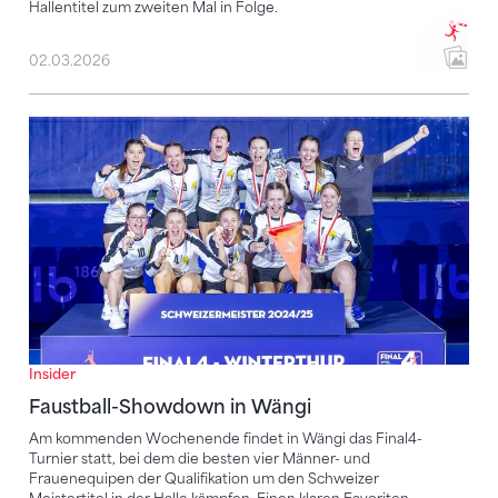
Hallentitel zum zweiten Mal in Folge.
02.03.2026
Faustball-Showdown in Wängi
Insider
Faustball-Showdown in Wängi
Am kommenden Wochenende findet in Wängi das Final4-
Turnier statt, bei dem die besten vier Männer- und
Frauenequipen der Qualifikation um den Schweizer