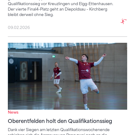
Qualifikationssieg vor Kreuzlingen und Elgg-Ettenhausen.
Der vierte Final4-Platz geht an Diepoldsau – Kirchberg
bleibt derweil ohne Sieg.
09.02.2026
Oberentfelden holt den Qualifikationssieg
News
Oberentfelden holt den Qualifikationssieg
Dank vier Siegen am letzten Qualifikationswochenende