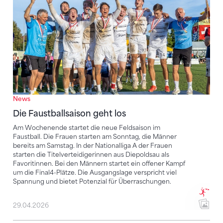
News
Die Faustballsaison geht los
Am Wochenende startet die neue Feldsaison im
Faustball. Die Frauen starten am Sonntag, die Männer
bereits am Samstag. In der Nationalliga A der Frauen
starten die Titelverteidigerinnen aus Diepoldsau als
Favoritinnen. Bei den Männern startet ein offener Kampf
um die Final4-Plätze. Die Ausgangslage verspricht viel
Spannung und bietet Potenzial für Überraschungen.
29.04.2026