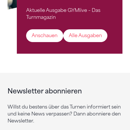
Aktuelle Ausgabe GYMlive – Das
Turnmagazin
Anschauen
Alle Ausgaben
Newsletter abonnieren
Willst du bestens über das Turnen informiert sein
und keine News verpassen? Dann abonniere den
Newsletter.