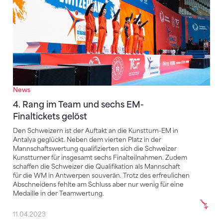
News
4. Rang im Team und sechs EM-
Finaltickets gelöst
Den Schweizern ist der Auftakt an die Kunstturn-EM in
Antalya geglückt. Neben dem vierten Platz in der
Mannschaftswertung qualifizierten sich die Schweizer
Kunstturner für insgesamt sechs Finalteilnahmen. Zudem
schaffen die Schweizer die Qualifikation als Mannschaft
für die WM in Antwerpen souverän. Trotz des erfreulichen
Abschneidens fehlte am Schluss aber nur wenig für eine
Medaille in der Teamwertung.
11.04.2023