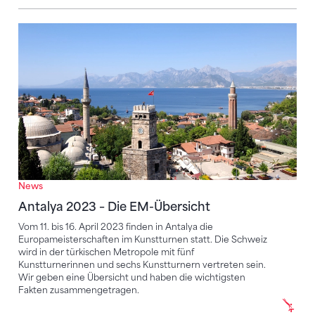
Antalya 2023 – Die EM-Übersicht
News
Antalya 2023 – Die EM-Übersicht
Vom 11. bis 16. April 2023 finden in Antalya die
Europameisterschaften im Kunstturnen statt. Die Schweiz
wird in der türkischen Metropole mit fünf
Kunstturnerinnen und sechs Kunstturnern vertreten sein.
Wir geben eine Übersicht und haben die wichtigsten
Fakten zusammengetragen.