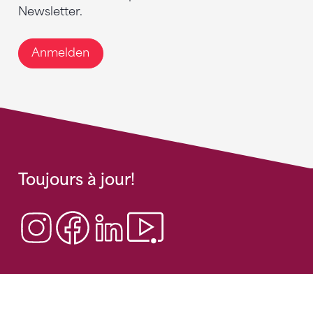
Newsletter.
Anmelden
Toujours à jour!