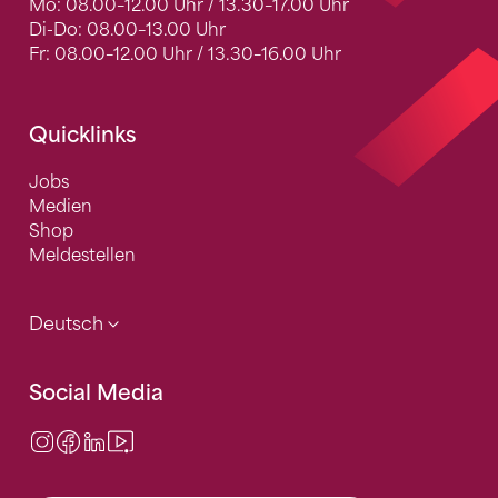
Mo: 08.00–12.00 Uhr / 13.30–17.00 Uhr
Di-Do: 08.00–13.00 Uhr
Fr: 08.00–12.00 Uhr / 13.30–16.00 Uhr
Quicklinks
Jobs
Medien
Shop
Meldestellen
Deutsch
Social Media
Instagram
Facebook
LinkedIn
Video Center