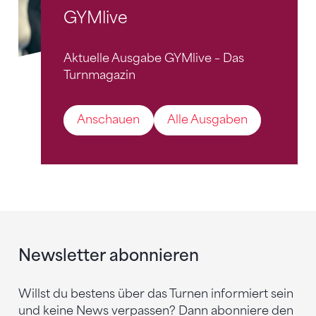
GYMlive
Aktuelle Ausgabe GYMlive – Das
Turnmagazin
Anschauen
Alle Ausgaben
Newsletter abonnieren
Willst du bestens über das Turnen informiert sein
und keine News verpassen? Dann abonniere den