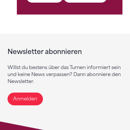
Newsletter abonnieren
Willst du bestens über das Turnen informiert sein
und keine News verpassen? Dann abonniere den
Newsletter.
Anmelden