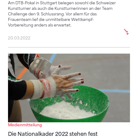
Am DTB-Pokal in Stuttgart belegen sowohl die Schweizer
Kunstturner als auch die Kunstturnerinnen an der Team
Challenge den 9. Schlussrang. Vor allem für das
Frauenteam lief die unmittelbare Wettkampf-
Vorbereitung anders als erwartet.
20.03.2022
Die Nationalkader 2022 stehen fest
Medienmitteilung
Die Nationalkader 2022 stehen fest