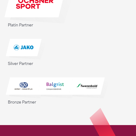
Platin Partner
Silver Partner
Bronze Partner