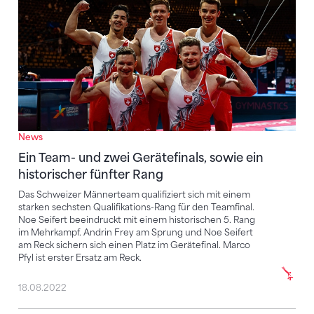
News
Ein Team- und zwei Gerätefinals, sowie ein
historischer fünfter Rang
Das Schweizer Männerteam qualifiziert sich mit einem
starken sechsten Qualifikations-Rang für den Teamfinal.
Noe Seifert beeindruckt mit einem historischen 5. Rang
im Mehrkampf. Andrin Frey am Sprung und Noe Seifert
am Reck sichern sich einen Platz im Gerätefinal. Marco
Pfyl ist erster Ersatz am Reck.
18.08.2022