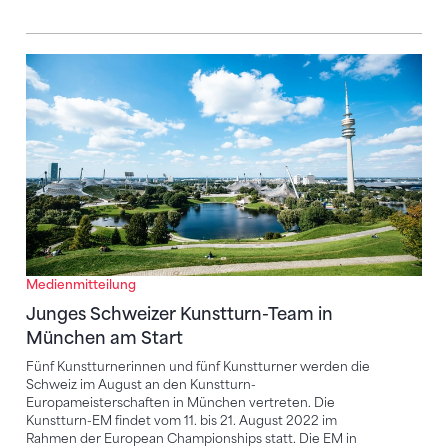
Junges Schweizer Kunstturn-Team in München am St
Medienmitteilung
Junges Schweizer Kunstturn-Team in
München am Start
Fünf Kunstturnerinnen und fünf Kunstturner werden die
Schweiz im August an den Kunstturn-
Europameisterschaften in München vertreten. Die
Kunstturn-EM findet vom 11. bis 21. August 2022 im
Rahmen der European Championships statt. Die EM in