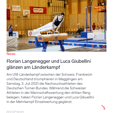
News
Florian Langenegger und Luca Giubellini
glänzen am Länderkampf
Am U18-Länderkampf zwischen der Schweiz, Frankreich
und Deutschland triumphieren in Magglingen am
Samstag, 3. Juli 2021 die Nachwuchsathleten des
Deutschen Turner-Bundes. Während die Schweizer
Athleten in der Mannschaftswertung den dritten Rang
belegen, haben Florian Langenegger und Luca Gibuellini
in der Mehrkampf-Einzelwertung geglänzt.
03.07.2021