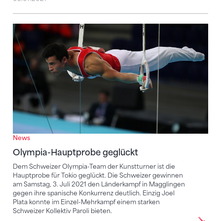
Olympia-Hauptprobe geglückt
News
Olympia-Hauptprobe geglückt
Dem Schweizer Olympia-Team der Kunstturner ist die
Hauptprobe für Tokio geglückt. Die Schweizer gewinnen
am Samstag, 3. Juli 2021 den Länderkampf in Magglingen
gegen ihre spanische Konkurrenz deutlich. Einzig Joel
Plata konnte im Einzel-Mehrkampf einem starken
Schweizer Kollektiv Paroli bieten.