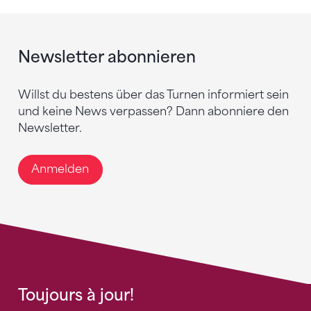
Newsletter abonnieren
Willst du bestens über das Turnen informiert sein
und keine News verpassen? Dann abonniere den
Newsletter.
Anmelden
Toujours à jour!