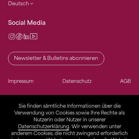
Deutsch
Social Media
Instagram
Facebook
LinkedIn
Video Center
Newsletter & Bulletins abonnieren
Impressum
Datenschutz
AGB
Sie finden sämtliche Informationen über die
Verwendung von Cookies sowie Ihre Rechte als
Nutzerin oder Nutzer in unserer
Datenschutzerklärung
. Wir verwenden unter
anderem Cookies, die nicht zwingend erforderlich