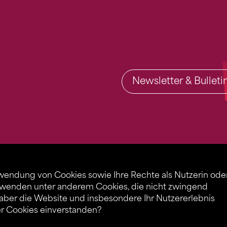
Newsletter & Bullet
rwendung von Cookies sowie Ihre Rechte als Nutzerin ode
rwenden unter anderem Cookies, die nicht zwingend
 aber die Website und insbesondere Ihr Nutzererlebnis
er Cookies einverstanden?