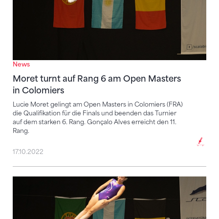
News
Moret turnt auf Rang 6 am Open Masters
in Colomiers
Lucie Moret gelingt am Open Masters in Colomiers (FRA)
die Qualifikation für die Finals und beenden das Turnier
auf dem starken 6. Rang. Gonçalo Alves erreicht den 11.
Rang.
17.10.2022
Zweimal Bronze für die Schweizerinnen