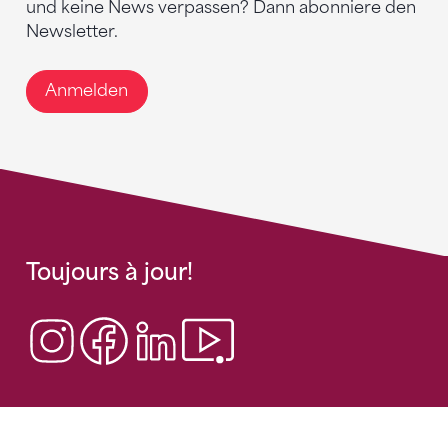
und keine News verpassen? Dann abonniere den
Newsletter.
Anmelden
Toujours à jour!