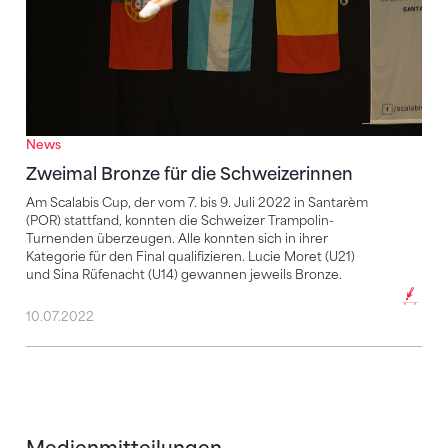
News
Zweimal Bronze für die Schweizerinnen
Am Scalabis Cup, der vom 7. bis 9. Juli 2022 in Santarèm
(POR) stattfand, konnten die Schweizer Trampolin-
Turnenden überzeugen. Alle konnten sich in ihrer
Kategorie für den Final qualifizieren. Lucie Moret (U21)
und Sina Rüfenacht (U14) gewannen jeweils Bronze.
10.07.2022