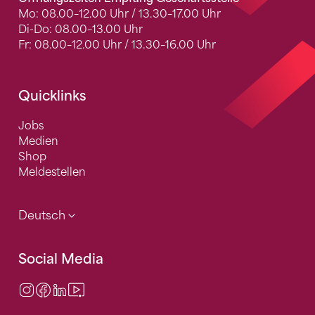
Mo: 08.00–12.00 Uhr / 13.30–17.00 Uhr
Di-Do: 08.00–13.00 Uhr
Fr: 08.00–12.00 Uhr / 13.30–16.00 Uhr
Quicklinks
Jobs
Medien
Shop
Meldestellen
Deutsch
Social Media
Instagram
Facebook
LinkedIn
Video Center