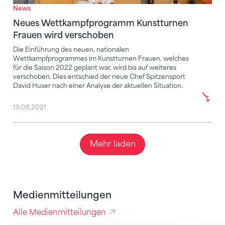
News
Neues Wettkampfprogramm Kunstturnen
Frauen wird verschoben
Die Einführung des neuen, nationalen
Wettkampfprogrammes im Kunstturnen Frauen, welches
für die Saison 2022 geplant war, wird bis auf weiteres
verschoben. Dies entschied der neue Chef Spitzensport
David Huser nach einer Analyse der aktuellen Situation.
19.08.2021
Mehr laden
Medienmitteilungen
Alle Medienmitteilungen