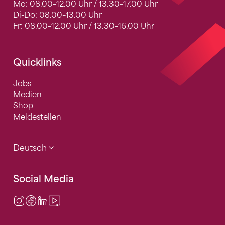
Mo: 08.00–12.00 Uhr / 13.30–17.00 Uhr
Di-Do: 08.00–13.00 Uhr
Fr: 08.00–12.00 Uhr / 13.30–16.00 Uhr
Quicklinks
Jobs
Medien
Shop
Meldestellen
Deutsch
Social Media
Instagram
Facebook
LinkedIn
Video Center