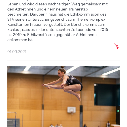
Leben und wird diesen nachhaltigen Weg gemeinsam mit
den Athletinnen und einem neuen Trainerstab
beschreiten. Darüber hinaus hat die Ethikkommission des
STV seinen Untersuchungsbericht zum Themenkomplex
Kunstturnen Frauen vorgestellt. Der Bericht kommt zum
Schluss, dass es in der untersuchten Zeitperiode von 2016
bis 2019 zu Ethikverstössen gegenüber Athletinnen
gekommen ist.
01.09.2021
Neues Wettkampfprogramm Kunstturnen Frauen wi