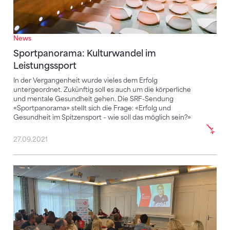
News
Sportpanorama: Kulturwandel im
Leistungssport
In der Vergangenheit wurde vieles dem Erfolg
untergeordnet. Zukünftig soll es auch um die körperliche
und mentale Gesundheit gehen. Die SRF-Sendung
«Sportpanorama» stellt sich die Frage: «Erfolg und
Gesundheit im Spitzensport – wie soll das möglich sein?»
27.09.2021
Zukunftsorientierte Konferenzen