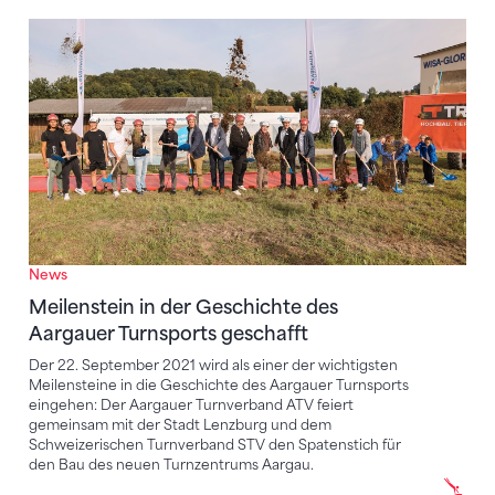
Meilenstein in der Geschichte des Aargauer Turnspor
News
Meilenstein in der Geschichte des
Aargauer Turnsports geschafft
Der 22. September 2021 wird als einer der wichtigsten
Meilensteine in die Geschichte des Aargauer Turnsports
eingehen: Der Aargauer Turnverband ATV feiert
gemeinsam mit der Stadt Lenzburg und dem
Schweizerischen Turnverband STV den Spatenstich für
den Bau des neuen Turnzentrums Aargau.