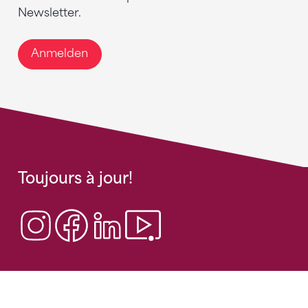
Newsletter.
Anmelden
Toujours à jour!