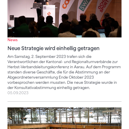
News
Neue Strategie wird einhellig getragen
Am Samstag, 2. September 2023 trafen sich die
Verantwortlichen der Kantonal- und Regionalturnverbände zur
Herbst-Verbandsleitungskonferenz in Aarau. Auf dem Programm
standen diverse Geschäfte, die für die Abstimmung an der
Abgeordnetenversammlung Ende Oktober 2023
vorbesprochen werden mussten. Die neue Strategie wurde in
der Konsultativabstimmung einhellig getragen.
05.09.2023
Kunstturnen Frauen setzt mit neuen Handlungsfeldern