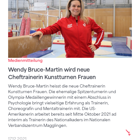
Medienmitteilung
Wendy Bruce-Martin wird neue
Cheftrainerin Kunstturnen Frauen
Wendy Bruce-Martin heisst die neue Cheftrainerin
Kunstturnen Frauen. Die ehemalige Spitzenturnerin und
Olympia-Medaillengewinnerin mit einem Abschluss in
Psychologie bringt vielseitige Erfahrung als Trainerin,
Choreografin und Mentaltrainerin mit. Die US-
Amerikanerin arbeitet bereits seit Mitte Oktober 2021 ad
interim als Trainerin des Nationalkaders im Nationalen
Verbandszentrum Magglingen.
17.12.2021