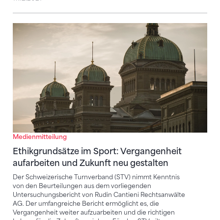
Ethikgrundsätze im Sport: Vergangenheit aufarbeite
Medienmitteilung
Ethikgrundsätze im Sport: Vergangenheit
aufarbeiten und Zukunft neu gestalten
Der Schweizerische Turnverband (STV) nimmt Kenntnis
von den Beurteilungen aus dem vorliegenden
Untersuchungsbericht von Rudin Cantieni Rechtsanwälte
AG. Der umfangreiche Bericht ermöglicht es, die
Vergangenheit weiter aufzuarbeiten und die richtigen