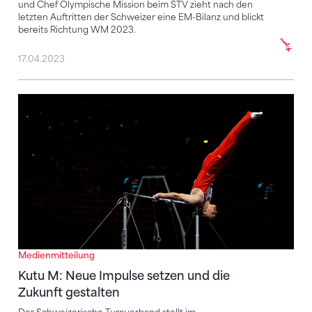
und Chef Olympische Mission beim STV zieht nach den
letzten Auftritten der Schweizer eine EM-Bilanz und blickt
bereits Richtung WM 2023.
17.04.2023
Kutu M: Neue Impulse setzen und die Zukunft gestal
Medienmitteilung
Kutu M: Neue Impulse setzen und die
Zukunft gestalten