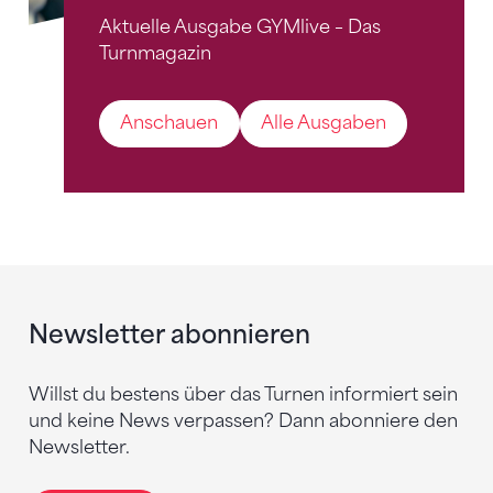
Aktuelle Ausgabe GYMlive – Das
Turnmagazin
Anschauen
Alle Ausgaben
Newsletter abonnieren
Willst du bestens über das Turnen informiert sein
und keine News verpassen? Dann abonniere den
Newsletter.