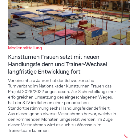
Medienmitteilung
Kunstturnen Frauen setzt mit neuen
Handlungsfeldern und Trainer-Wechsel
langfristige Entwicklung fort
Vor eineinhalb Jahren hat der Schweizerische
Turnverband im Nationalkader Kunstturnen Frauen das
Projekt 2028/2032 angestossen. Zur Sicherstellung einer
erfolgreichen Umsetzung des eingeschlagenen Weges,
hat der STV im Rahmen einer periodischen
Standortbestimmung sechs Handlungsfelder definiert.
Aus diesen gehen diverse Massnahmen hervor, welche in
den kommenden Monaten umgesetzt werden. Im Zuge
dieser Massnahmen wird es auch zu Wechseln im
Trainerteam kommen.