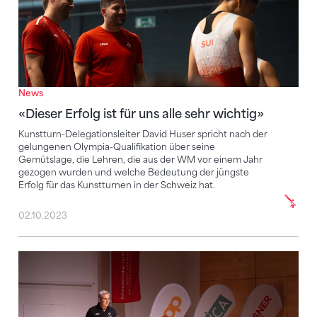
News
«Dieser Erfolg ist für uns alle sehr wichtig»
Kunstturn-Delegationsleiter David Huser spricht nach der
gelungenen Olympia-Qualifikation über seine
Gemütslage, die Lehren, die aus der WM vor einem Jahr
gezogen wurden und welche Bedeutung der jüngste
Erfolg für das Kunstturnen in der Schweiz hat.
02.10.2023
Neue Strategie wird einhellig getragen