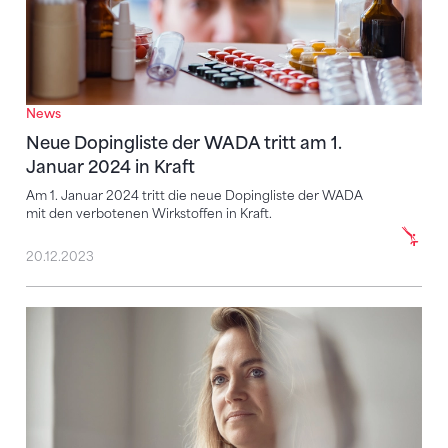
News
Neue Dopingliste der WADA tritt am 1.
Januar 2024 in Kraft
Am 1. Januar 2024 tritt die neue Dopingliste der WADA
mit den verbotenen Wirkstoffen in Kraft.
20.12.2023
Im Sport wird Gewalt oft nicht als solche erkannt