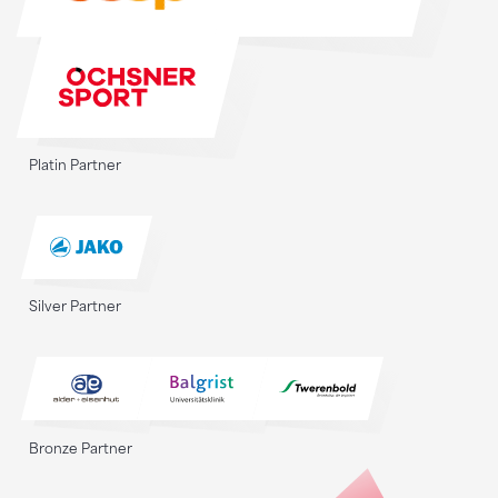
Platin Partner
Silver Partner
Bronze Partner