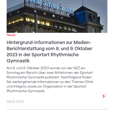
News
Hintergrund-Informationen zur Medien-
Berichterstattung vom 8. und 9. Oktober
2023 in der Sportart Rhythmische
Gymnastik
Am 8. und 9. Oktober 2023 wurde von der NZZ am
Sonntag ein Bericht über zwei Athletinnen der Sportart
Rhythmische Gymnastik publiziert. Nachfolgend finden
Sie weitergehende Informationen zu den Themen Ethik
und Integrity sowie zur Organisation in der Sportart
Rhythmische Gymnastik.
08.10.2023