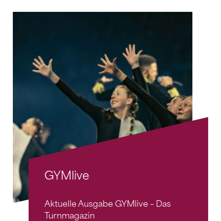
GYMlive
Aktuelle Ausgabe GYMlive – Das
Turnmagazin