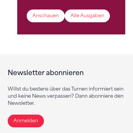
Anschauen
Alle Ausgaben
Newsletter abonnieren
Willst du bestens über das Turnen informiert sein
und keine News verpassen? Dann abonniere den
Newsletter.
Anmelden