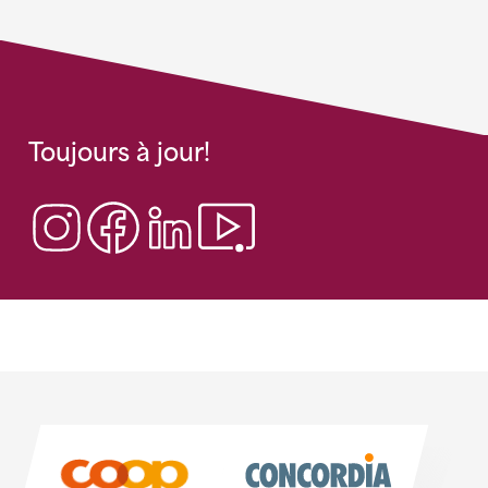
Toujours à jour!
Sponsoren
Sponsoren