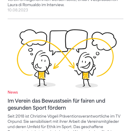
Laura di Romualdo im Interview.
10.08.2023
Im Verein das Bewusstsein für fairen und gesunden 
News
Im Verein das Bewusstsein für fairen und
gesunden Sport fördern
Seit 2018 ist Christine Vögeli Präventionsverantwortliche im TV
Orpund. Sie sensibilisiert mit ihrer Arbeit die Vereinsmitglieder
und deren Umfeld für Ethik im Sport. Das geschaffene