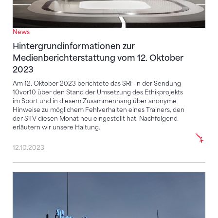
News
Hintergrundinformationen zur
Medienberichterstattung vom 12. Oktober
2023
Am 12. Oktober 2023 berichtete das SRF in der Sendung
10vor10 über den Stand der Umsetzung des Ethikprojekts
im Sport und in diesem Zusammenhang über anonyme
Hinweise zu möglichem Fehlverhalten eines Trainers, den
der STV diesen Monat neu eingestellt hat. Nachfolgend
erläutern wir unsere Haltung.
12.10.2023
Hintergrund-Informationen zur Medien-Berichtersta