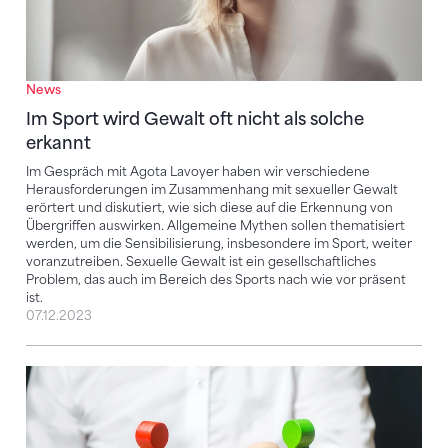
News
Im Sport wird Gewalt oft nicht als solche
erkannt
Im Gespräch mit Agota Lavoyer haben wir verschiedene
Herausforderungen im Zusammenhang mit sexueller Gewalt
erörtert und diskutiert, wie sich diese auf die Erkennung von
Übergriffen auswirken. Allgemeine Mythen sollen thematisiert
werden, um die Sensibilisierung, insbesondere im Sport, weiter
voranzutreiben. Sexuelle Gewalt ist ein gesellschaftliches
Problem, das auch im Bereich des Sports nach wie vor präsent
ist.
07.12.2023
Konflikte zwischen Verein und Eltern bewältigen un