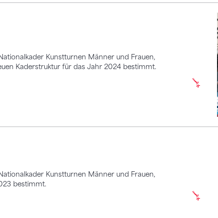
 Nationalkader Kunstturnen Männer und Frauen,
en Kaderstruktur für das Jahr 2024 bestimmt.
 Nationalkader Kunstturnen Männer und Frauen,
023 bestimmt.