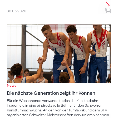
30.06.2026
Die nächste Generation zeigt ihr Können
News
Die nächste Generation zeigt ihr Können
Für ein Wochenende verwandelte sich die Kunsteisbahn
Frauenfeld in eine eindrucksvolle Bühne für den Schweizer
Kunstturnnachwuchs. An den von der Turnfabrik und dem STV
organisierten Schweizer Meisterschaften der Junioren nahmen