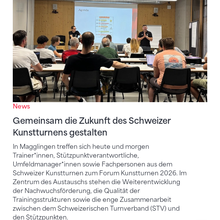
News
Gemeinsam die Zukunft des Schweizer
Kunstturnens gestalten
In Magglingen treffen sich heute und morgen
Trainer*innen, Stützpunktverantwortliche,
Umfeldmanager*innen sowie Fachpersonen aus dem
Schweizer Kunstturnen zum Forum Kunstturnen 2026. Im
Zentrum des Austauschs stehen die Weiterentwicklung
der Nachwuchsförderung, die Qualität der
Trainingsstrukturen sowie die enge Zusammenarbeit
zwischen dem Schweizerischen Turnverband (STV) und
den Stützpunkten.