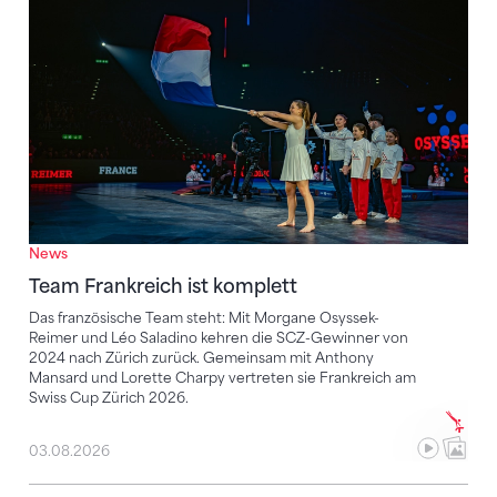
Team Frankreich ist komplett
News
Team Frankreich ist komplett
Das französische Team steht: Mit Morgane Osyssek-
Reimer und Léo Saladino kehren die SCZ-Gewinner von
2024 nach Zürich zurück. Gemeinsam mit Anthony
Mansard und Lorette Charpy vertreten sie Frankreich am
Swiss Cup Zürich 2026.
03.08.2026