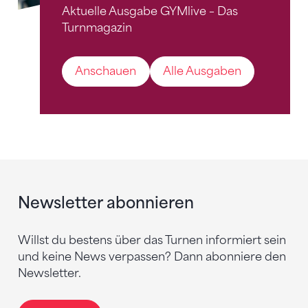
Aktuelle Ausgabe GYMlive – Das
Turnmagazin
Anschauen
Alle Ausgaben
Newsletter abonnieren
Willst du bestens über das Turnen informiert sein
und keine News verpassen? Dann abonniere den
Newsletter.