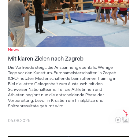
News
Mit klaren Zielen nach Zagreb
Die Vorfreude steigt, die Anspannung ebenfalls: Wenige
Tage vor den Kunstturn-Europameisterschaften in Zagreb
(CRO) nutzten Medienschaffende beim offenen Training in
Biel die letzte Gelegenheit zum Austausch mit den
Schweizer Nationalteams. Für die Athletinnen und
Athleten beginnt nun die entscheidende Phase der
Vorbereitung, bevor in Kroatien um Finalplätze und
Spitzenresultate geturnt wird.
05.08.2026