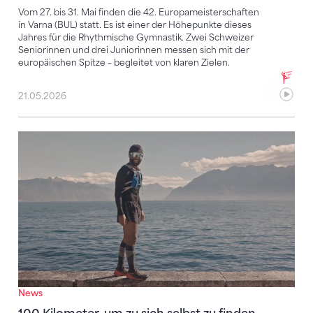
Vom 27. bis 31. Mai finden die 42. Europameisterschaften
in Varna (BUL) statt. Es ist einer der Höhepunkte dieses
Jahres für die Rhythmische Gymnastik. Zwei Schweizer
Seniorinnen und drei Juniorinnen messen sich mit der
europäischen Spitze – begleitet von klaren Zielen.
21.05.2026
100 Kilometer, um zu sich selbst zu finden
News