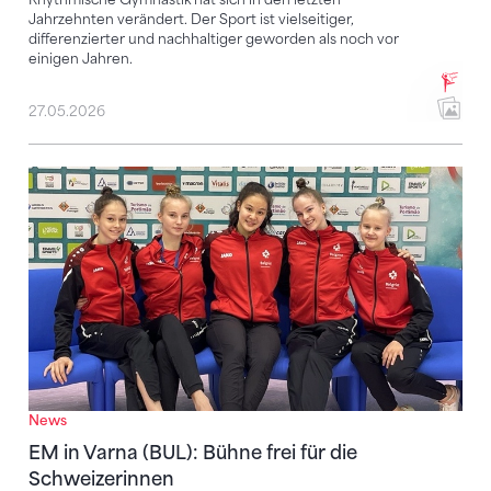
Jahrzehnten verändert. Der Sport ist vielseitiger,
differenzierter und nachhaltiger geworden als noch vor
einigen Jahren.
27.05.2026
EM in Varna (BUL): Bühne frei für die Schweizerinnen
News
EM in Varna (BUL): Bühne frei für die
Schweizerinnen