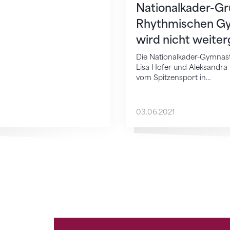
Nationalkader-Gr
Rhythmischen G
wird nicht weiter
Die Nationalkader-Gymnas
Lisa Hofer und Aleksandra 
vom Spitzensport in…
03.06.2021