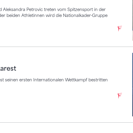
 Aleksandra Petrovic treten vom Spitzensport in der
er beiden Athletinnen wird die Nationalkader-Gruppe
karest
t seinen ersten Internationalen Wettkampf bestritten