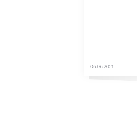
06.06.2021