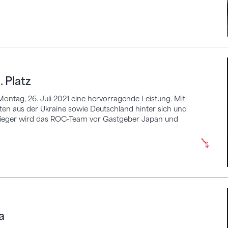
z
 Platz
ntag, 26. Juli 2021 eine hervorragende Leistung. Mit
ten aus der Ukraine sowie Deutschland hinter sich und
asieger wird das ROC-Team vor Gastgeber Japan und
a