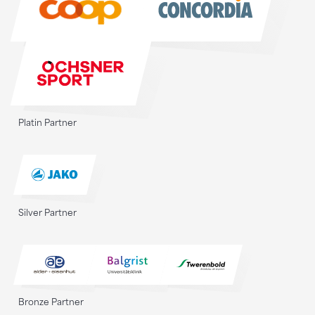
Platin Partner
Silver Partner
Bronze Partner