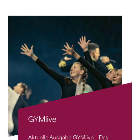
GYMlive
Aktuelle Ausgabe GYMlive – Das