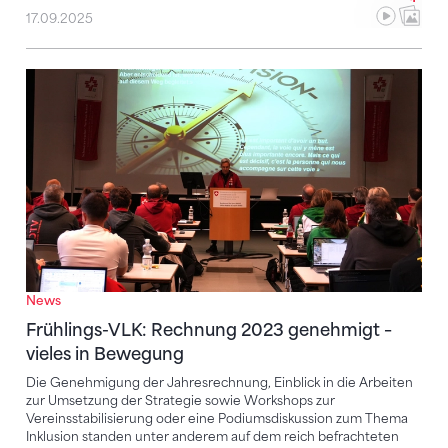
17.09.2025
Frühlings-VLK: Rechnung 2023 genehmigt – vieles 
News
Frühlings-VLK: Rechnung 2023 genehmigt –
vieles in Bewegung
Die Genehmigung der Jahresrechnung, Einblick in die Arbeiten
zur Umsetzung der Strategie sowie Workshops zur
Vereinsstabilisierung oder eine Podiumsdiskussion zum Thema
Inklusion standen unter anderem auf dem reich befrachteten