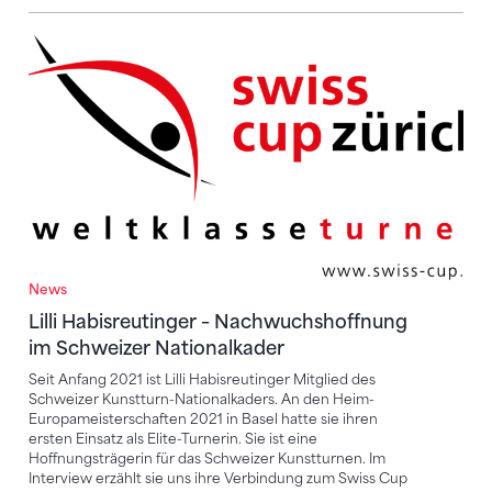
Lilli Habisreutinger – Nachwuchshoffnung im Schwei
News
Lilli Habisreutinger – Nachwuchshoffnung
im Schweizer Nationalkader
Seit Anfang 2021 ist Lilli Habisreutinger Mitglied des
Schweizer Kunstturn-Nationalkaders. An den Heim-
Europameisterschaften 2021 in Basel hatte sie ihren
ersten Einsatz als Elite-Turnerin. Sie ist eine
Hoffnungsträgerin für das Schweizer Kunstturnen. Im
Interview erzählt sie uns ihre Verbindung zum Swiss Cup