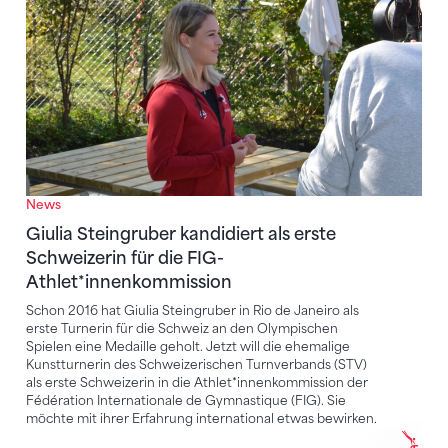
News
Giulia Steingruber kandidiert als erste
Schweizerin für die FIG-
Athlet*innenkommission
Schon 2016 hat Giulia Steingruber in Rio de Janeiro als
erste Turnerin für die Schweiz an den Olympischen
Spielen eine Medaille geholt. Jetzt will die ehemalige
Kunstturnerin des Schweizerischen Turnverbands (STV)
als erste Schweizerin in die Athlet*innenkommission der
Fédération Internationale de Gymnastique (FIG). Sie
möchte mit ihrer Erfahrung international etwas bewirken.