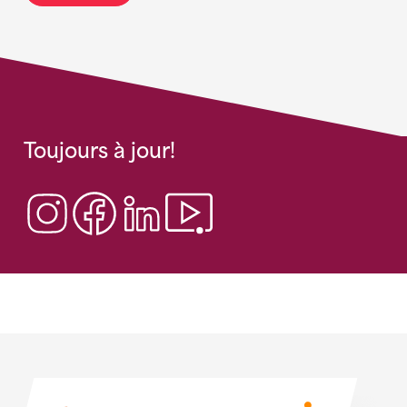
Toujours à jour!
Sponsoren
Sponsoren