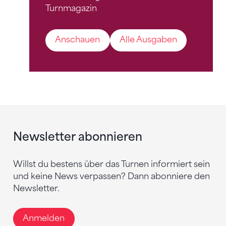
Turnmagazin
Anschauen
Alle Ausgaben
Newsletter abonnieren
Willst du bestens über das Turnen informiert sein
und keine News verpassen? Dann abonniere den
Newsletter.
Anmelden