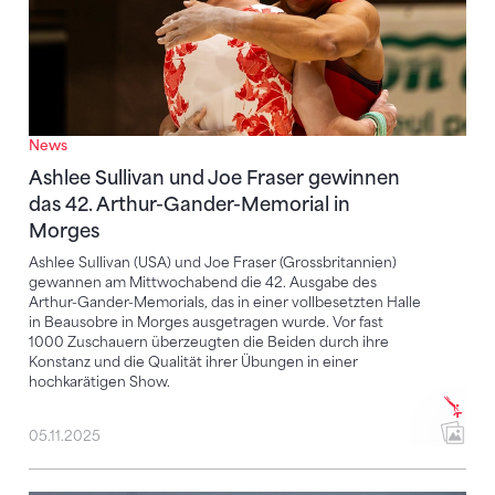
News
Ashlee Sullivan und Joe Fraser gewinnen
das 42. Arthur-Gander-Memorial in
Morges
Ashlee Sullivan (USA) und Joe Fraser (Grossbritannien)
gewannen am Mittwochabend die 42. Ausgabe des
Arthur-Gander-Memorials, das in einer vollbesetzten Halle
in Beausobre in Morges ausgetragen wurde. Vor fast
1000 Zuschauern überzeugten die Beiden durch ihre
Konstanz und die Qualität ihrer Übungen in einer
hochkarätigen Show.
05.11.2025