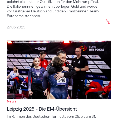
belohnt sich mit der Qualifikation für den Mehrkampffinal.
Die Italienerinnen gewinnen überlegen Gold und werden
vor Gastgeber Deutschland und den Französinnen Team-
Europameisterinnen.
27.05.2025
Leipzig 2025 – Die EM-Übersicht
News
Leipzig 2025 – Die EM-Übersicht
Im Rahmen des Deutschen Turnfests vom 26. bis am 31.