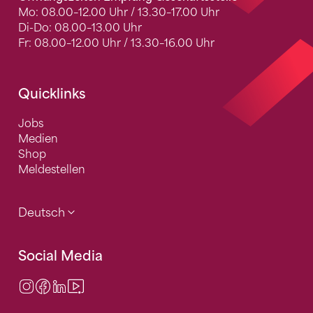
Mo: 08.00–12.00 Uhr / 13.30–17.00 Uhr
Di-Do: 08.00–13.00 Uhr
Fr: 08.00–12.00 Uhr / 13.30–16.00 Uhr
Quicklinks
Jobs
Medien
Shop
Meldestellen
Deutsch
Social Media
Instagram
Facebook
LinkedIn
Video Center