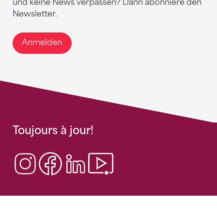
und keine News verpassen? Dann abonniere den
Newsletter.
Anmelden
Toujours à jour!