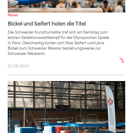
News
Bickel und Seifert holen die Titel
Die Schweizer Kunstturnelite traf sich am Samstag zum
letzten Selektionswettkampf für die Olympischen Spiele
in Paris. Gleichzeitig kürten sich Noe Seifert und Lena
Bickel zum Schweizer Meister beziehungsweise zur
Schweizer Meisterin.
22.06.2024
Die Nationalkader 2024 stehen fest