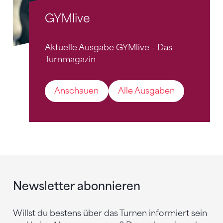
GYMlive
Aktuelle Ausgabe GYMlive – Das
Turnmagazin
Anschauen
Alle Ausgaben
Newsletter abonnieren
Willst du bestens über das Turnen informiert sein