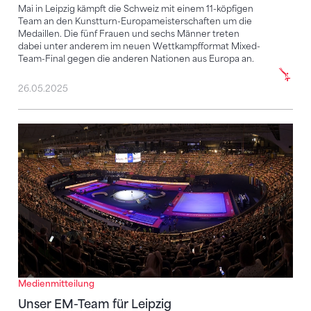
Mai in Leipzig kämpft die Schweiz mit einem 11-köpfigen
Team an den Kunstturn-Europameisterschaften um die
Medaillen. Die fünf Frauen und sechs Männer treten
dabei unter anderem im neuen Wettkampfformat Mixed-
Team-Final gegen die anderen Nationen aus Europa an.
26.05.2025
Unser EM-Team für Leipzig
Medienmitteilung
Unser EM-Team für Leipzig