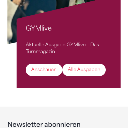
GYMlive
Aktuelle Ausgabe GYMlive – Das
Turnmagazin
Anschauen
Alle Ausgaben
Newsletter abonnieren