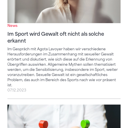
News
Im Sport wird Gewalt oft nicht als solche
erkannt
Im Gespräch mit Agota Lavoyer haben wir verschiedene
Herausforderungen im Zusammenhang mit sexueller Gewalt
erörtert und diskutiert, wie sich diese auf die Erkennung von
Übergriffen auswirken. Allgemeine Mythen sollen thematisiert
werden, um die Sensibilisierung, insbesondere im Sport, weiter
voranzutreiben. Sexuelle Gewalt ist ein gesellschaftliches
Problem, das auch im Bereich des Sports nach wie vor präsent
ist.
07.12.2023
Konflikte zwischen Verein und Eltern bewältigen un