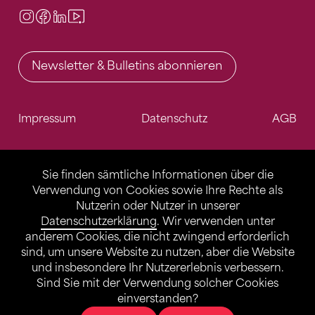
Instagram
Facebook
LinkedIn
Video Center
Newsletter & Bulletins abonnieren
Impressum
Datenschutz
AGB
Sie finden sämtliche Informationen über die
Verwendung von Cookies sowie Ihre Rechte als
Nutzerin oder Nutzer in unserer
Datenschutzerklärung
. Wir verwenden unter
anderem Cookies, die nicht zwingend erforderlich
sind, um unsere Website zu nutzen, aber die Website
und insbesondere Ihr Nutzererlebnis verbessern.
Sind Sie mit der Verwendung solcher Cookies
einverstanden?