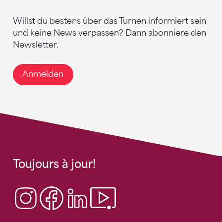
Willst du bestens über das Turnen informiert sein
und keine News verpassen? Dann abonniere den
Newsletter.
Anmelden
Toujours à jour!