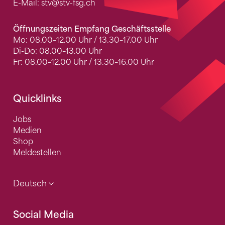
E-Mail:
stv
@stv-fsg.ch
Öffnungszeiten Empfang Geschäftsstelle
Mo: 08.00–12.00 Uhr / 13.30–17.00 Uhr
Di-Do: 08.00–13.00 Uhr
Fr: 08.00–12.00 Uhr / 13.30–16.00 Uhr
Quicklinks
Jobs
Medien
Shop
Meldestellen
Deutsch
Social Media