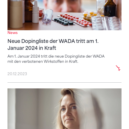
News
Neue Dopingliste der WADA tritt am 1.
Januar 2024 in Kraft
Am 1. Januar 2024 tritt die neue Dopingliste der WADA
mit den verbotenen Wirkstoffen in Kraft.
20.12.2023
Im Sport wird Gewalt oft nicht als solche erkannt