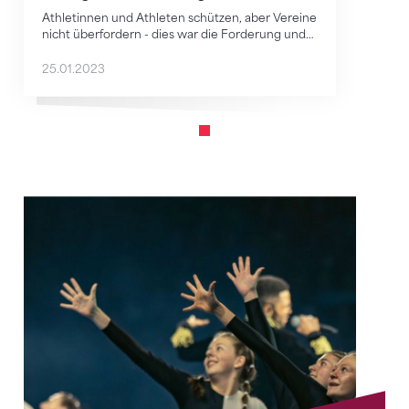
Athletinnen und Athleten schützen, aber Vereine
nicht überfordern - dies war die Forderung und…
25.01.2023