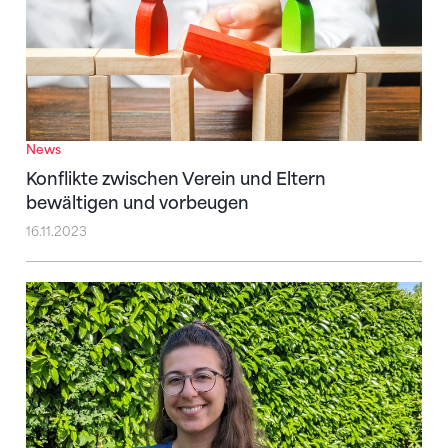
News
Konflikte zwischen Verein und Eltern
bewältigen und vorbeugen
16.11.2023
Präventionskonzepte dienen allen