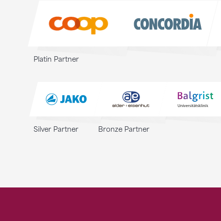
Sponsoren
Platin Partner
Silver Partner
Bronze Partner