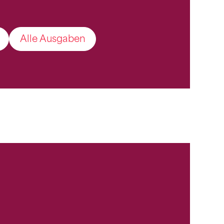
Alle Ausgaben