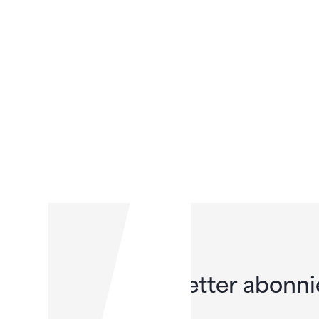
Newsletter abonni