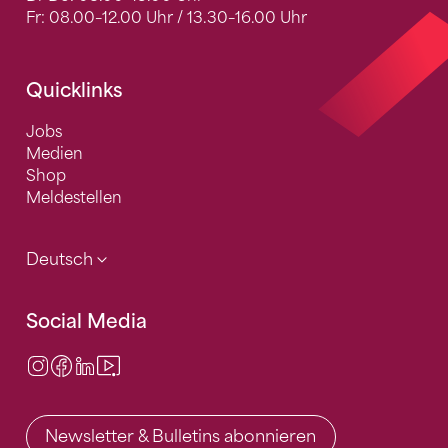
Fr: 08.00–12.00 Uhr / 13.30–16.00 Uhr
Quicklinks
Jobs
Medien
Shop
Meldestellen
Deutsch
Social Media
Instagram
Facebook
LinkedIn
Video Center
Newsletter & Bulletins abonnieren