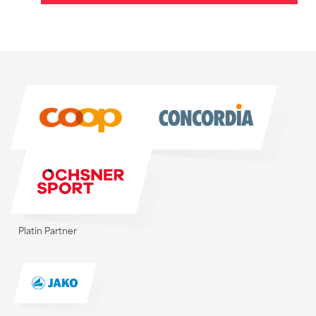
Sponsoren
Sponsoren
Platin Partner