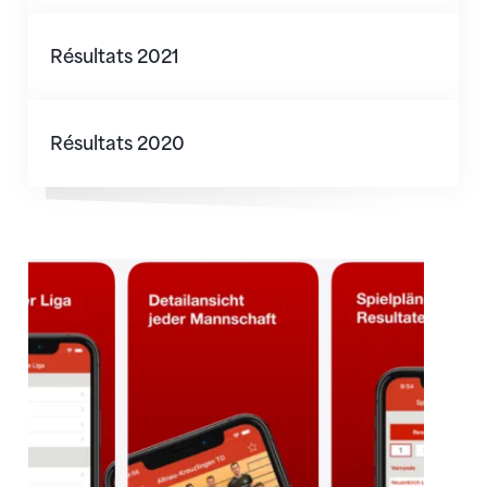
Résultats 2021
Résultats 2021
Résultats 2020
Résultats 2020