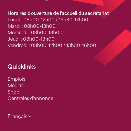
Horaires d'ouverture de l'accueil du secrétariat
Lundi : 08h00–12h00 / 13h30–17h00
Mardi : 08h00–13h00
Mercredi : 08h00–13h00
Jeudi : 08h00–13h00
Vendredi : 08h00–12h00 / 13h30–16h00
Quicklinks
Emplois
Médias
Shop
Centrales d'annonce
Français