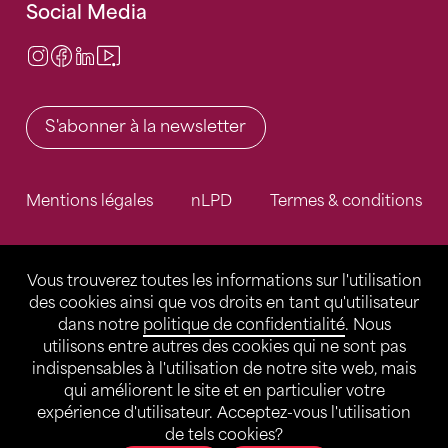
Social Media
Instagram
Facebook
LinkedIn
Video Center
S'abonner à la newsletter
Mentions légales
nLPD
Termes & conditions
Vous trouverez toutes les informations sur l'utilisation
des cookies ainsi que vos droits en tant qu'utilisateur
dans notre
politique de confidentialité
. Nous
utilisons entre autres des cookies qui ne sont pas
indispensables à l'utilisation de notre site web, mais
qui améliorent le site et en particulier votre
expérience d'utilisateur. Acceptez-vous l'utilisation
de tels cookies?